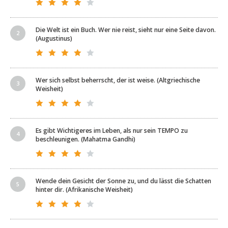
Die Welt ist ein Buch. Wer nie reist, sieht nur eine Seite davon.
(Augustinus)
Wer sich selbst beherrscht, der ist weise. (Altgriechische
Weisheit)
Es gibt Wichtigeres im Leben, als nur sein TEMPO zu
beschleunigen. (Mahatma Gandhi)
Wende dein Gesicht der Sonne zu, und du lässt die Schatten
hinter dir. (Afrikanische Weisheit)