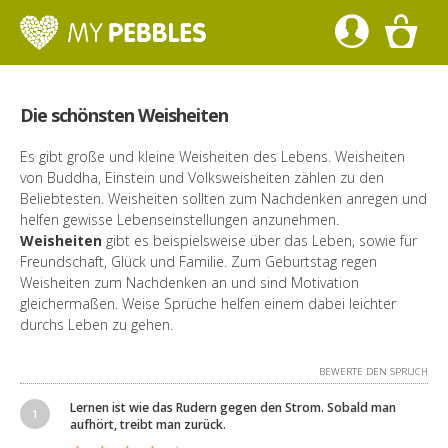
Die schönsten Weisheiten
Es gibt große und kleine Weisheiten des Lebens. Weisheiten
von Buddha, Einstein und Volksweisheiten zählen zu den
Beliebtesten. Weisheiten sollten zum Nachdenken anregen und
helfen gewisse Lebenseinstellungen anzunehmen.
Weisheiten
gibt es beispielsweise über das Leben, sowie für
Freundschaft, Glück und Familie. Zum Geburtstag regen
Weisheiten zum Nachdenken an und sind Motivation
gleichermaßen. Weise Sprüche helfen einem dabei leichter
durchs Leben zu gehen.
BEWERTE DEN SPRUCH
Lernen ist wie das Rudern gegen den Strom. Sobald man
aufhört, treibt man zurück.