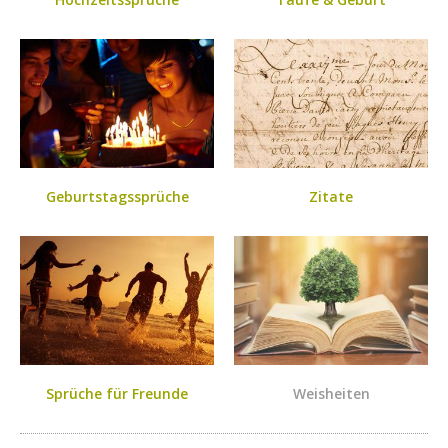
Geburtstagssprüche
Zitate
Sprüche für Freunde
Weisheiten