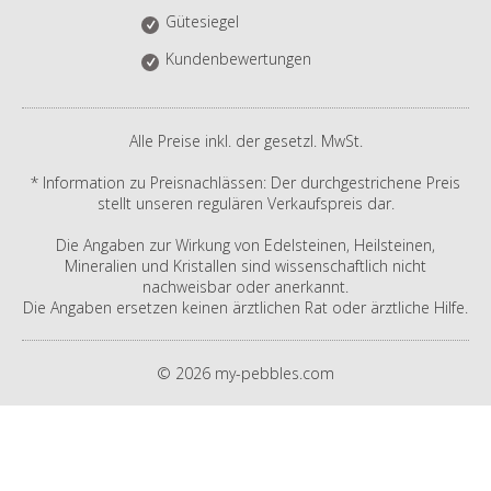
Gütesiegel
Kundenbewertungen
Alle Preise inkl. der gesetzl. MwSt.
* Information zu Preisnachlässen: Der durchgestrichene Preis
stellt unseren regulären Verkaufspreis dar.
Die Angaben zur Wirkung von Edelsteinen, Heilsteinen,
Mineralien und Kristallen sind wissenschaftlich nicht
nachweisbar oder anerkannt.
Die Angaben ersetzen keinen ärztlichen Rat oder ärztliche Hilfe.
© 2026 my-pebbles.com