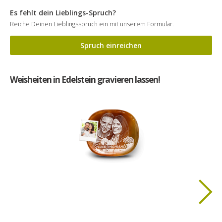
Es fehlt dein Lieblings-Spruch?
Reiche Deinen Lieblingsspruch ein mit unserem Formular.
Spruch einreichen
Weisheiten in Edelstein gravieren lassen!