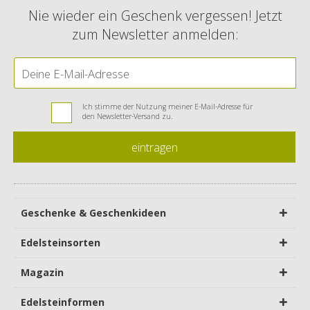
Nie wieder ein Geschenk vergessen! Jetzt
zum Newsletter anmelden:
Ich stimme der Nutzung meiner E-Mail-Adresse für
den Newsletter-Versand zu.
eintragen
Geschenke & Geschenkideen
Edelsteinsorten
Magazin
Edelsteinformen