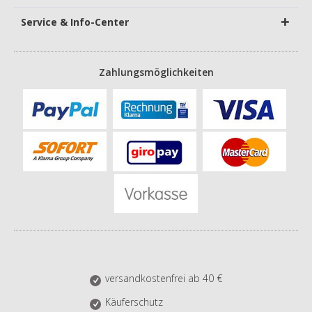
Service & Info-Center
Zahlungsmöglichkeiten
versandkostenfrei ab 40 €
Käuferschutz