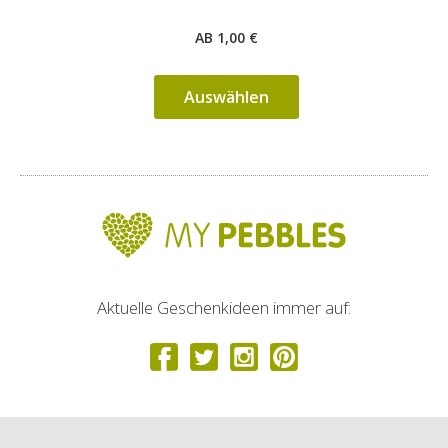
AB 1,00 €
Auswählen
Aktuelle Geschenkideen immer auf: