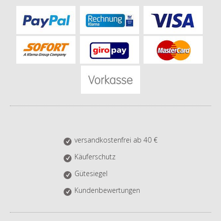
versandkostenfrei ab 40 €
Käuferschutz
Gütesiegel
Kundenbewertungen