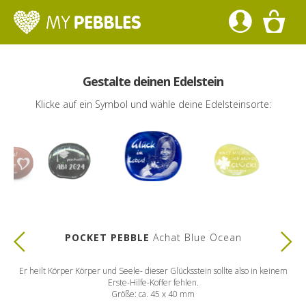
Gestalte deinen Edelstein
Klicke auf ein Symbol und wähle deine Edelsteinsorte:
POCKET PEBBLE
Achat Blue Ocean
ine
Er heilt Körper Körper und Seele- dieser Glücksstein sollte also in keinem
Erste-Hilfe-Koffer fehlen.
Größe: ca. 45 x 40 mm