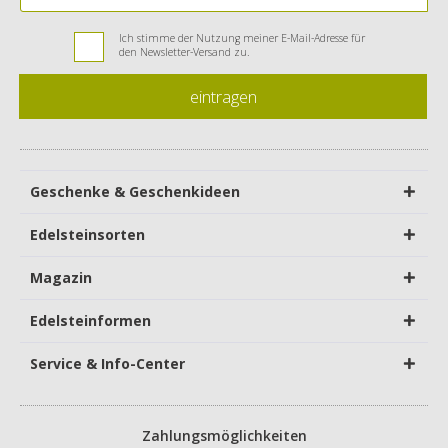
Ich stimme der Nutzung meiner E-Mail-Adresse für
den Newsletter-Versand zu.
eintragen
Geschenke & Geschenkideen
Edelsteinsorten
Magazin
Edelsteinformen
Service & Info-Center
Zahlungsmöglichkeiten