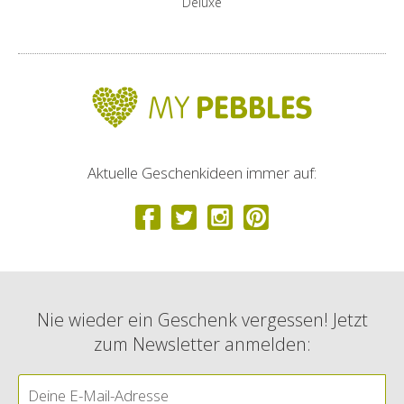
Deluxe
Aktuelle Geschenkideen immer auf:
Nie wieder ein Geschenk vergessen! Jetzt
zum Newsletter anmelden: