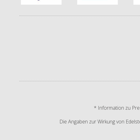
* Information zu Pre
Die Angaben zur Wirkung von Edelstei