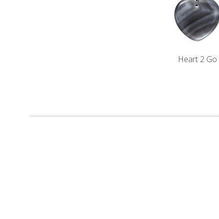
Heart 2 Go