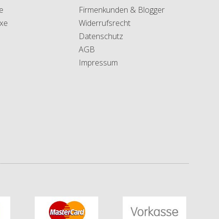
e
Firmenkunden & Blogger
xe
Widerrufsrecht
Datenschutz
AGB
Impressum