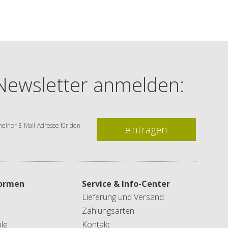
 Newsletter anmelden:
einer E-Mail-Adresse für den
eintragen
formen
Service & Info-Center
Lieferung und Versand
Zahlungsarten
le
Kontakt