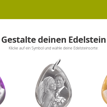
Gestalte deinen Edelstein
Klicke auf ein Symbol und wähle deine Edelsteinsorte: