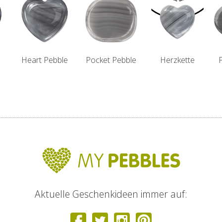
Heart Pebble
Pocket Pebble
Herzkette
Aktuelle Geschenkideen immer auf: