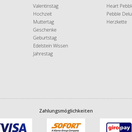
Valentinstag
Heart Pebbl
Hochzeit
Pebble Delu
Muttertag
Herzkette
Geschenke
Geburtstag
Edelstein Wissen
Jahrestag
Zahlungsmöglichkeiten