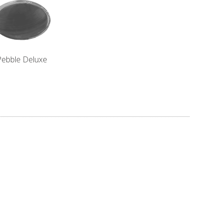
Pebble Deluxe