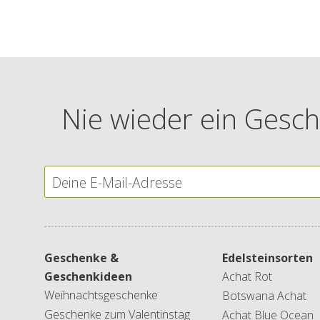
Nie wieder ein Gesch
Geschenke &
Edelsteinsorten
Geschenkideen
Achat Rot
Weihnachtsgeschenke
Botswana Achat
Geschenke zum Valentinstag
Achat Blue Ocean