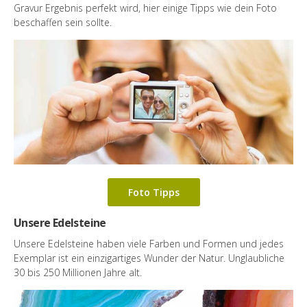
Gravur Ergebnis perfekt wird, hier einige Tipps wie dein Foto
beschaffen sein sollte.
Foto Tipps
Unsere Edelsteine
Unsere Edelsteine haben viele Farben und Formen und jedes
Exemplar ist ein einzigartiges Wunder der Natur. Unglaubliche
30 bis 250 Millionen Jahre alt.