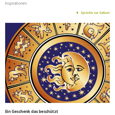
Inspirationen.
Sprüche zur Geburt
Ein Geschenk das beschützt