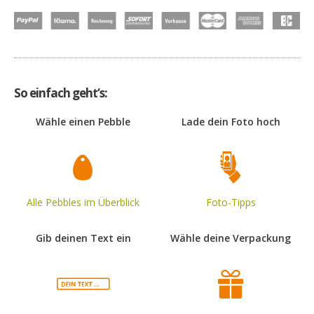
So einfach geht‘s:
Wähle einen Pebble
Lade dein Foto hoch
Alle Pebbles im Überblick
Foto-Tipps
Gib deinen Text ein
Wähle deine Verpackung