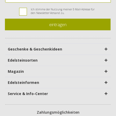
Ich stimme der Nutzung meiner E-Mail-Adresse für
den Newsletter-Versand zu.
eintragen
Geschenke & Geschenkideen
Edelsteinsorten
Magazin
Edelsteinformen
Service & Info-Center
Zahlungsmöglichkeiten