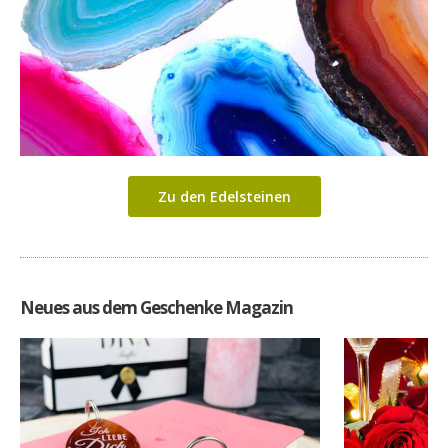
Zu den Edelsteinen
Neues aus dem Geschenke Magazin