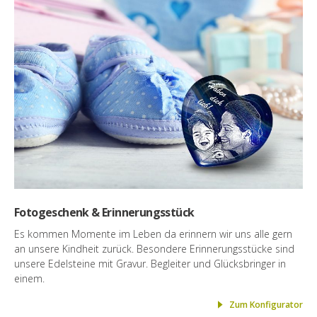
Fotogeschenk & Erinnerungsstück
Es kommen Momente im Leben da erinnern wir uns alle gern
an unsere Kindheit zurück. Besondere Erinnerungsstücke sind
unsere Edelsteine mit Gravur. Begleiter und Glücksbringer in
einem.
Zum Konfigurator