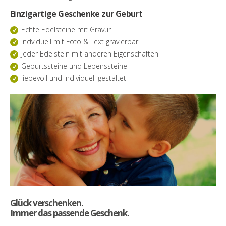
Einzigartige Geschenke zur Geburt
Echte Edelsteine mit Gravur
Indviduell mit Foto & Text gravierbar
Jeder Edelstein mit anderen Eigenschaften
Geburtssteine und Lebenssteine
liebevoll und individuell gestaltet
Glück verschenken.
Immer das passende Geschenk.