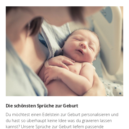
Die schönsten Sprüche zur Geburt
Du möchtest einen Edelstein zur Geburt personalisieren und
du hast so überhaupt keine Idee was du gravieren lassen
kannst? Unsere Sprüche zur Geburt liefern passende