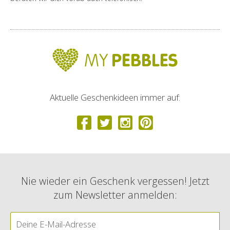
Aktuelle Geschenkideen immer auf:
Nie wieder ein Geschenk vergessen! Jetzt
zum Newsletter anmelden: