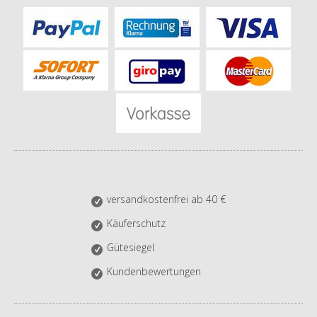
versandkostenfrei ab 40 €
Käuferschutz
Gütesiegel
Kundenbewertungen