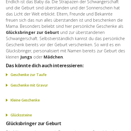
Endlich ist das Baby da. Die Strapazen der Schwangerschaft
und die Geburt sind überstanden und der Sonnenschein hat
das Licht der Welt erblickt. Eltern, Freunde und Bekannte
freuen sich das nun alles überstanden ist und beschenken die
Mama. Besonders beliebt sind hier persönliche Geschenke als
Glücksbringer zur Geburt
und zur überstandenen
Schwangerschaft. Selbstverständlich kannst du das persönliche
Geschenk bereits vor der Geburt verschenken. So wird es ein
Glücksbringer, personalisiert mit Namen bereits zur Geburt des
kleinen
Jungs
oder
Mädchen
.
Das könnte dich auch interessieren:
Geschenke zur Taufe
Geschenke mit Gravur
Kleine Geschenke
Glückssteine
Glücksbringer zur Geburt