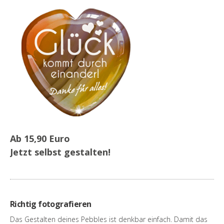
Ab 15,90 Euro
Jetzt selbst gestalten!
Richtig fotografieren
Das Gestalten deines Pebbles ist denkbar einfach. Damit das