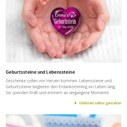
Geburtssteine und Lebenssteine
Geschenke sollen von Herzen kommen. Lebenssteine und
Geburtssteine begleiten den Erdankömmling ein Leben lang.
Sie spenden Kraft und erinnern an vergangene Momente.
Edelstein selbst gestalten