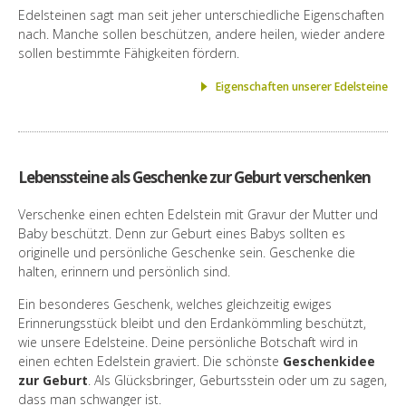
Edelsteinen sagt man seit jeher unterschiedliche Eigenschaften
nach. Manche sollen beschützen, andere heilen, wieder andere
sollen bestimmte Fähigkeiten fördern.
Eigenschaften unserer Edelsteine
Lebenssteine als Geschenke zur Geburt verschenken
Verschenke einen echten Edelstein mit Gravur der Mutter und
Baby beschützt. Denn zur Geburt eines Babys sollten es
originelle und persönliche Geschenke sein. Geschenke die
halten, erinnern und persönlich sind.
Ein besonderes Geschenk, welches gleichzeitig ewiges
Erinnerungsstück bleibt und den Erdankömmling beschützt,
wie unsere Edelsteine. Deine persönliche Botschaft wird in
einen echten Edelstein graviert. Die schönste
Geschenkidee
zur Geburt
. Als Glücksbringer, Geburtsstein oder um zu sagen,
dass man schwanger ist.