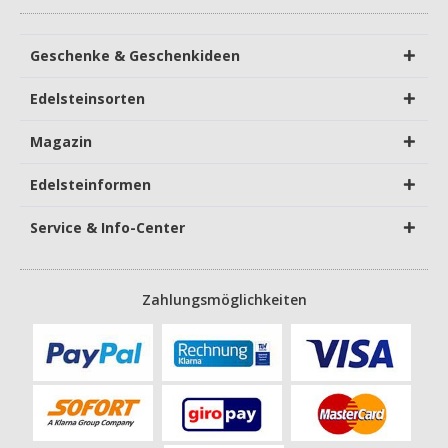
Geschenke & Geschenkideen
Edelsteinsorten
Magazin
Edelsteinformen
Service & Info-Center
Zahlungsmöglichkeiten