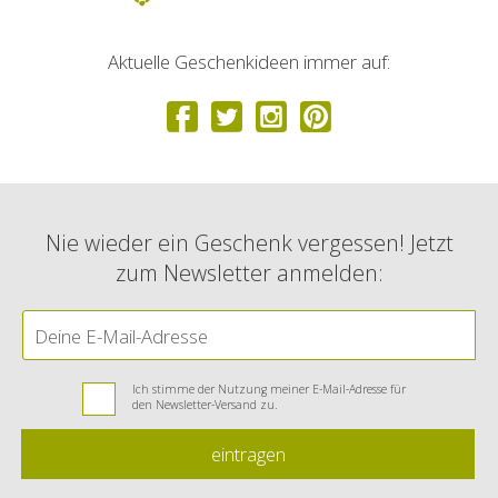
Aktuelle Geschenkideen immer auf:
Nie wieder ein Geschenk vergessen! Jetzt
zum Newsletter anmelden:
Ich stimme der Nutzung meiner E-Mail-Adresse für
den Newsletter-Versand zu.
eintragen