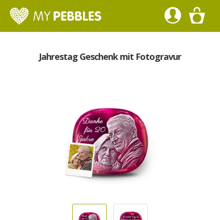
Jahrestag Geschenk mit Fotogravur