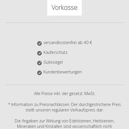
versandkostenfrei ab 40 €
Käuferschutz
Gütesiegel
Kundenbewertungen
Alle Preise inkl. der gesetzl. MwSt.
* Information zu Preisnachlässen: Der durchgestrichene Preis
stellt unseren regulären Verkaufspreis dar.
Die Angaben zur Wirkung von Edelsteinen, Heilsteinen,
Mineralien und Kristallen sind wissenschaftlich nicht