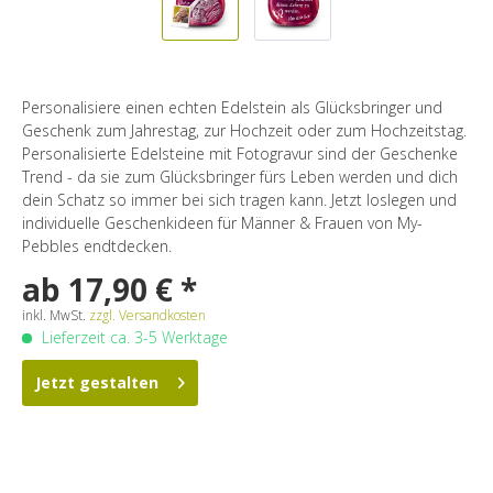
Personalisiere einen echten Edelstein als Glücksbringer und
Geschenk zum Jahrestag, zur Hochzeit oder zum Hochzeitstag.
Personalisierte Edelsteine mit Fotogravur sind der Geschenke
Trend - da sie zum Glücksbringer fürs Leben werden und dich
dein Schatz so immer bei sich tragen kann. Jetzt loslegen und
individuelle Geschenkideen für Männer & Frauen von My-
Pebbles endtdecken.
ab 17,90 € *
inkl. MwSt.
zzgl. Versandkosten
Lieferzeit ca. 3-5 Werktage
Jetzt gestalten