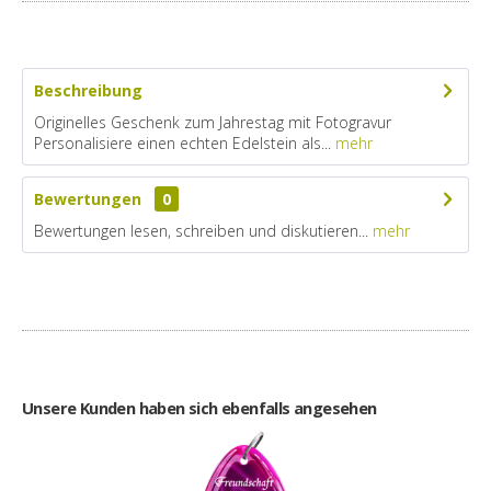
Beschreibung
Originelles Geschenk zum Jahrestag mit Fotogravur
Personalisiere einen echten Edelstein als...
mehr
Bewertungen
0
Bewertungen lesen, schreiben und diskutieren...
mehr
Unsere Kunden haben sich ebenfalls angesehen