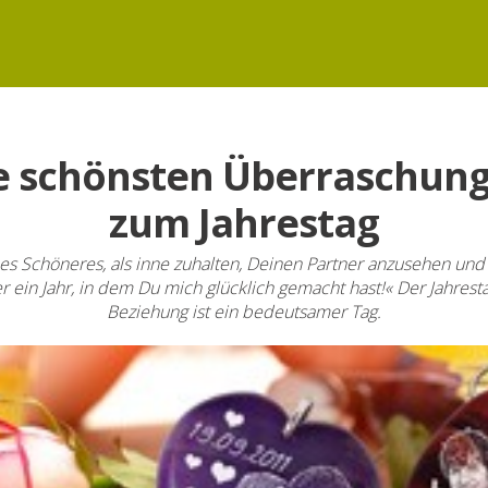
e schönsten Überraschun
zum Jahrestag
es Schöneres, als inne zuhalten, Deinen Partner anzusehen und
 ein Jahr, in dem Du mich glücklich gemacht hast!« Der Jahrest
Beziehung ist ein bedeutsamer Tag.