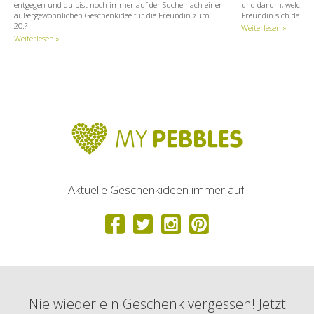
entgegen und du bist noch immer auf der Suche nach einer
und darum, welche pe
außergewöhnlichen Geschenkidee für die Freundin zum
Freundin sich dazu 
20.?
Weiterlesen »
Weiterlesen »
Aktuelle Geschenkideen immer auf:
Nie wieder ein Geschenk vergessen! Jetzt