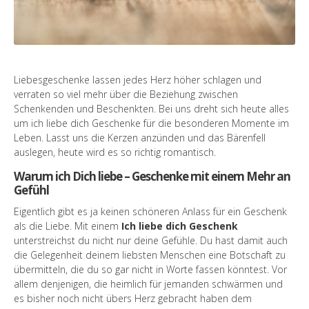
Liebesgeschenke lassen jedes Herz höher schlagen und
verraten so viel mehr über die Beziehung zwischen
Schenkenden und Beschenkten. Bei uns dreht sich heute alles
um ich liebe dich Geschenke für die besonderen Momente im
Leben. Lasst uns die Kerzen anzünden und das Bärenfell
auslegen, heute wird es so richtig romantisch.
Warum ich Dich liebe – Geschenke mit einem Mehr an
Gefühl
Eigentlich gibt es ja keinen schöneren Anlass für ein Geschenk
als die Liebe. Mit einem
Ich liebe dich Geschenk
unterstreichst du nicht nur deine Gefühle. Du hast damit auch
die Gelegenheit deinem liebsten Menschen eine Botschaft zu
übermitteln, die du so gar nicht in Worte fassen könntest. Vor
allem denjenigen, die heimlich für jemanden schwärmen und
es bisher noch nicht übers Herz gebracht haben dem