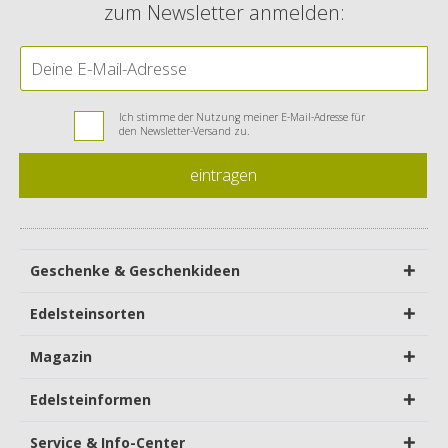
zum Newsletter anmelden:
Ich stimme der Nutzung meiner E-Mail-Adresse für
den Newsletter-Versand zu.
eintragen
Geschenke & Geschenkideen
Edelsteinsorten
Magazin
Edelsteinformen
Service & Info-Center