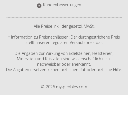
Kundenbewertungen
Alle Preise inkl. der gesetzl. MwSt.
* Information zu Preisnachlässen: Der durchgestrichene Preis
stellt unseren regulären Verkaufspreis dar.
Die Angaben zur Wirkung von Edelsteinen, Heilsteinen,
Mineralien und Kristallen sind wissenschaftlich nicht
nachweisbar oder anerkannt.
Die Angaben ersetzen keinen ärztlichen Rat oder ärztliche Hilfe.
© 2026 my-pebbles.com