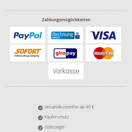
Zahlungsmöglichkeiten
versandkostenfrei ab 40 €
Käuferschutz
Gütesiegel