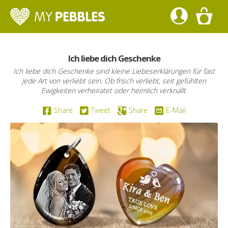
Ich liebe dich Geschenke
Ich liebe dich Geschenke sind kleine Liebeserklärungen für fast
jede Art von verliebt sein. Ob frisch verliebt, seit gefühlten
Ewigkeiten verheiratet oder heimlich verknallt.
Share
Tweet
Share
E-Mail