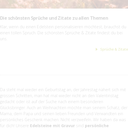
Die schönsten Sprüche und Zitate zu allen Themen
Klar, wenn du einen Edelstein personalisieren möchtest, brauchst du
einen tollen Spruch. Die schönsten Sprüche & Zitate findest du bei
uns.
Sprüche & Zitate
Da steht mal wieder ein Geburtstag an, der Jahrestag nähert sich mit
grossen Schritten, man hat mal wieder nicht an den Valentinstag
gedacht oder ist auf der Suche nach einem besonderen
Glücksbringer. Auch an Weihnachten möchte man seinem Schatz, der
Mama, dem Papa und seinen lieben Freunden und Verwandten ein
persönliches Geschenk machen. Nicht verzweifeln. Wir haben da was
für dich! Unsere
Edelsteine mit Gravur
sind
persönliche