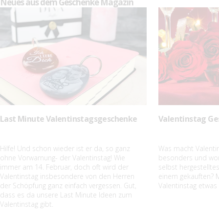
Neues aus dem Geschenke Magazin
Last Minute Valentinstagsgeschenke
Valentinstag Ge
Hilfe! Und schon wieder ist er da, so ganz
Was macht Valenti
ohne Vorwarnung- der Valentinstag! Wie
besonders und wori
immer am 14. Februar, doch oft wird der
selbst hergestellt
Valentinstag insbesondere von den Herren
einem gekauften? M
der Schöpfung ganz einfach vergessen. Gut,
Valentinstag etwas
dass es da unsere Last Minute Ideen zum
Valentinstag gibt.