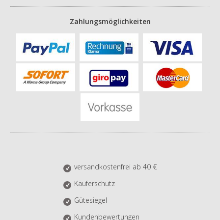
Zahlungsmöglichkeiten
versandkostenfrei ab 40 €
Käuferschutz
Gütesiegel
Kundenbewertungen