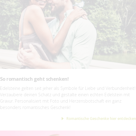
So romantisch geht schenken!
Edelsteine gelten seit jeher als Symbole für Liebe und Verbundenheit!
Verzaubere deinen Schatz und gestalte einen echten Edelstein mit
Gravur. Personalisiert mit Foto und Herzensbotschaft ein ganz
besonders romantisches Geschenk!
Romantische Geschenke hier entdecken