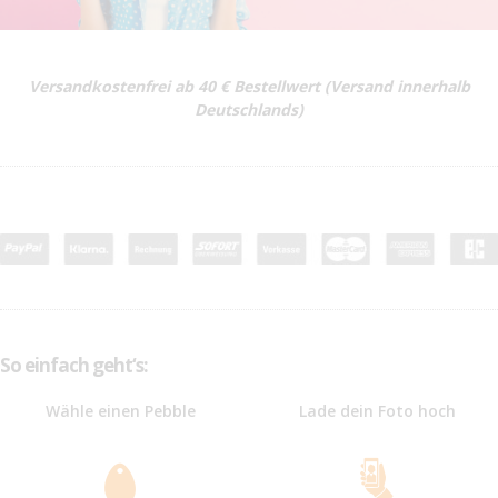
Versandkostenfrei ab 40 € Bestellwert (Versand innerhalb
Deutschlands)
So einfach geht‘s:
Wähle einen Pebble
Lade dein Foto hoch