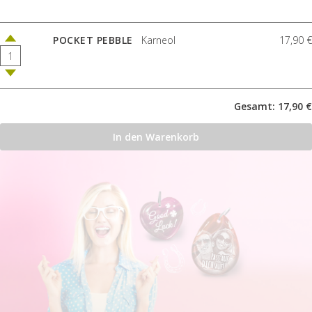
POCKET PEBBLE
Karneol
17,90 €
Gesamt: 17,90 €
In den Warenkorb