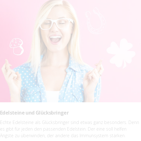
Edelsteine und Glücksbringer
Echte Edelsteine als Glücksbringer sind etwas ganz besonders. Denn
es gibt für jeden den passenden Edelstein. Der eine soll helfen
Ängste zu überwinden, der andere das Immunsystem stärken.