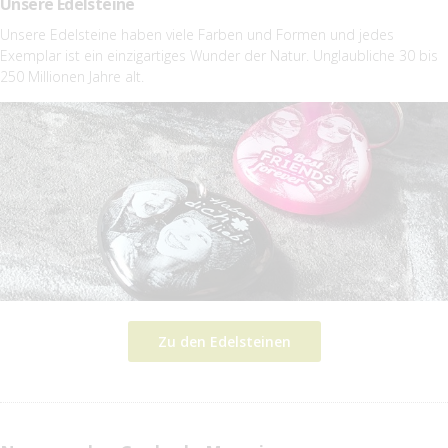
Unsere Edelsteine
Unsere Edelsteine haben viele Farben und Formen und jedes
Exemplar ist ein einzigartiges Wunder der Natur. Unglaubliche 30 bis
250 Millionen Jahre alt.
Zu den Edelsteinen