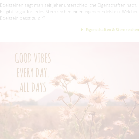
Edelsteinen sagt man seit jeher unterschiedliche Eigenschaften nach.
Es gibt sogar für jedes Sternzeichen einen eigenen Edelstein. Welcher
Edelstein passt zu dir?
Eigenschaften & Sternzeichen