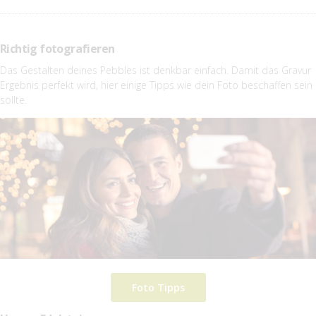
Richtig fotografieren
Das Gestalten deines Pebbles ist denkbar einfach. Damit das Gravur
Ergebnis perfekt wird, hier einige Tipps wie dein Foto beschaffen sein
sollte.
Foto Tipps