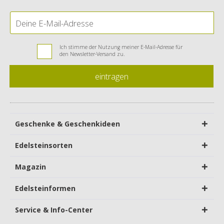
Ich stimme der Nutzung meiner E-Mail-Adresse für
den Newsletter-Versand zu.
eintragen
Geschenke & Geschenkideen
Edelsteinsorten
Magazin
Edelsteinformen
Service & Info-Center