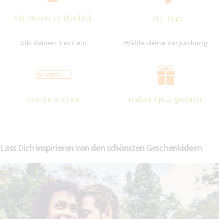
Alle Pebbles im Überblick
Foto-Tipps
Gib deinen Text ein
Wähle deine Verpackung
Sprüche & Zitate
Edelstein jetzt gestalten
Lass Dich inspirieren von den schönsten Geschenkideen