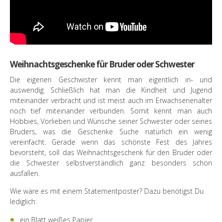
Weihnachtsgeschenke für Bruder oder Schwester
Die eigenen Geschwister kennt man eigentlich in- und
auswendig. Schließlich hat man die Kindheit und Jugend
miteinander verbracht und ist meist auch im Erwachsenenalter
noch tief miteinander verbunden. Somit kennt man auch
Hobbies, Vorlieben und Wünsche seiner Schwester oder seines
Bruders, was die Geschenke Suche natürlich ein wenig
vereinfacht. Gerade wenn das schönste Fest des Jahres
bevorsteht, soll das Weihnachtsgeschenk für den Bruder oder
die Schwester selbstverständlich ganz besonders schön
ausfallen.
Wie wäre es mit einem Statementposter? Dazu benötigst Du
lediglich:
ein Blatt weißes Papier