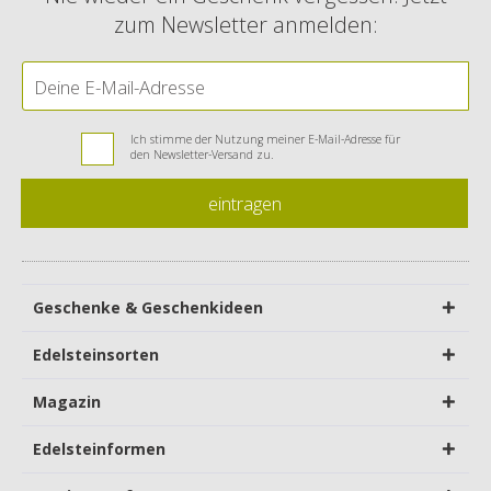
zum Newsletter anmelden:
Ich stimme der Nutzung meiner E-Mail-Adresse für
den Newsletter-Versand zu.
eintragen
Geschenke & Geschenkideen
Edelsteinsorten
Magazin
Edelsteinformen