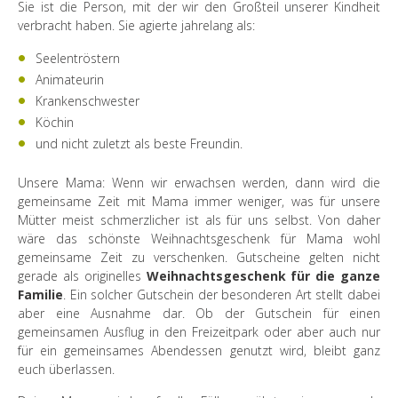
Sie ist die Person, mit der wir den Großteil unserer Kindheit
verbracht haben. Sie agierte jahrelang als:
Seelentröstern
Animateurin
Krankenschwester
Köchin
und nicht zuletzt als beste Freundin.
Unsere Mama: Wenn wir erwachsen werden, dann wird die
gemeinsame Zeit mit Mama immer weniger, was für unsere
Mütter meist schmerzlicher ist als für uns selbst. Von daher
wäre das schönste Weihnachtsgeschenk für Mama wohl
gemeinsame Zeit zu verschenken. Gutscheine gelten nicht
gerade als originelles
Weihnachtsgeschenk für die ganze
Familie
. Ein solcher Gutschein der besonderen Art stellt dabei
aber eine Ausnahme dar. Ob der Gutschein für einen
gemeinsamen Ausflug in den Freizeitpark oder aber auch nur
für ein gemeinsames Abendessen genutzt wird, bleibt ganz
euch überlassen.