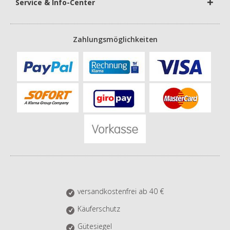
Service & Info-Center
Zahlungsmöglichkeiten
versandkostenfrei ab 40 €
Käuferschutz
Gütesiegel