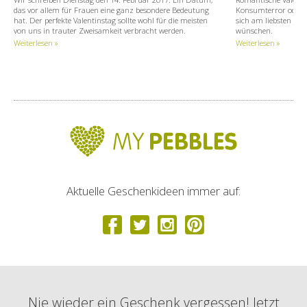
das vor allem für Frauen eine ganz besondere Bedeutung
Konsumterror oder K
hat. Der perfekte Valentinstag sollte wohl für die meisten
sich am liebsten jed
von uns in trauter Zweisamkeit verbracht werden.
wünschen.
Weiterlesen »
Weiterlesen »
Aktuelle Geschenkideen immer auf:
Nie wieder ein Geschenk vergessen! Jetzt