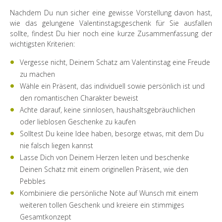
Nachdem Du nun sicher eine gewisse Vorstellung davon hast,
wie das gelungene Valentinstagsgeschenk für Sie ausfallen
sollte, findest Du hier noch eine kurze Zusammenfassung der
wichtigsten Kriterien:
Vergesse nicht, Deinem Schatz am Valentinstag eine Freude
zu machen
Wähle ein Präsent, das individuell sowie persönlich ist und
den romantischen Charakter beweist
Achte darauf, keine sinnlosen, haushaltsgebräuchlichen
oder lieblosen Geschenke zu kaufen
Solltest Du keine Idee haben, besorge etwas, mit dem Du
nie falsch liegen kannst
Lasse Dich von Deinem Herzen leiten und beschenke
Deinen Schatz mit einem originellen Präsent, wie den
Pebbles
Kombiniere die persönliche Note auf Wunsch mit einem
weiteren tollen Geschenk und kreiere ein stimmiges
Gesamtkonzept