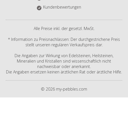
Kundenbewertungen
Alle Preise inkl. der gesetzl. MwSt.
* Information zu Preisnachlässen: Der durchgestrichene Preis
stellt unseren regulären Verkaufspreis dar.
Die Angaben zur Wirkung von Edelsteinen, Heilsteinen,
Mineralien und Kristallen sind wissenschaftlich nicht
nachweisbar oder anerkannt.
Die Angaben ersetzen keinen ärztlichen Rat oder ärztliche Hilfe.
© 2026 my-pebbles.com