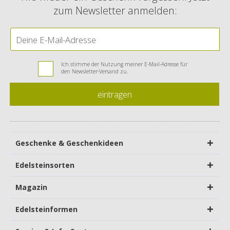
zum Newsletter anmelden:
Ich stimme der Nutzung meiner E-Mail-Adresse für
den Newsletter-Versand zu.
eintragen
Geschenke & Geschenkideen
Edelsteinsorten
Magazin
Edelsteinformen