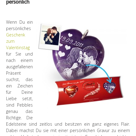
persönlich
Wenn Du ein
persönliches
Geschenk
zum
Valentinstag
für Sie und
nach einem
ausgefallenen
Präsent
suchst, das
ein Zeichen
für Deine
Liebe setzt,
sind Pebbles
genau das
Richtige. Die
Edelsteine sind zeitlos und besitzen ein ganz eigenes Flair.
Dabei machst Du sie mit einer persönlichen Gravur zu einem