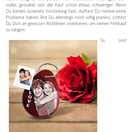
sollte, gestaltet sich der Kauf schon etwas schwieriger. Wenn
Du bereits konkrete Vorstellung hast, dürftest Du hierbei keine
Probleme haben. Bist Du allerdings noch völlig planlos, solltest
Du Dich an gewissen Richtlinien orientieren, um keinen Fehlkauf
zu tätigen.
So sind