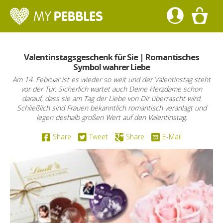
Valentinstagsgeschenk für Sie | Romantisches
Symbol wahrer Liebe
Am 14. Februar ist es wieder so weit und der Valentinstag steht
vor der Tür. Sicherlich wartet auch Deine Herzdame schon
darauf, dass sie am Tag der Liebe von Dir überrascht wird.
Schließlich sind Frauen bekanntlich romantisch veranlagt und
legen deshalb großen Wert auf den Valentinstag.
Share
Tweet
Share
E-Mail