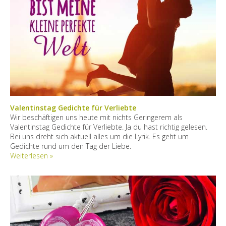
Valentinstag Gedichte für Verliebte
Wir beschäftigen uns heute mit nichts Geringerem als
Valentinstag Gedichte für Verliebte. Ja du hast richtig gelesen.
Bei uns dreht sich aktuell alles um die Lyrik. Es geht um
Gedichte rund um den Tag der Liebe.
Weiterlesen »