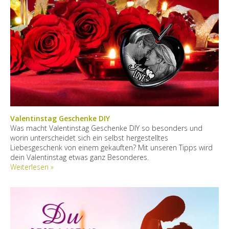
Valentinstag Geschenke DIY
Was macht Valentinstag Geschenke DIY so besonders und
worin unterscheidet sich ein selbst hergestelltes
Liebesgeschenk von einem gekauften? Mit unseren Tipps wird
dein Valentinstag etwas ganz Besonderes.
Weiterlesen »