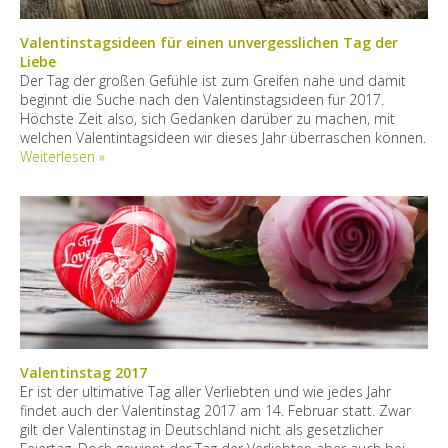
Valentinstagsideen für einen unvergesslichen Tag der
Liebe
Der Tag der großen Gefühle ist zum Greifen nahe und damit
beginnt die Suche nach den Valentinstagsideen für 2017.
Höchste Zeit also, sich Gedanken darüber zu machen, mit
welchen Valentintagsideen wir dieses Jahr überraschen können.
Weiterlesen »
Valentinstag 2017
Er ist der ultimative Tag aller Verliebten und wie jedes Jahr
findet auch der Valentinstag 2017 am 14. Februar statt. Zwar
gilt der Valentinstag in Deutschland nicht als gesetzlicher