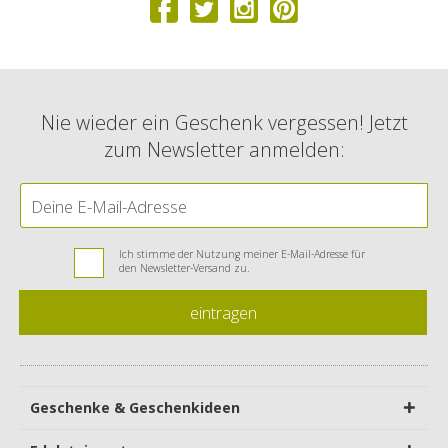
Nie wieder ein Geschenk vergessen! Jetzt
zum Newsletter anmelden:
Ich stimme der Nutzung meiner E-Mail-Adresse für
den Newsletter-Versand zu.
eintragen
Geschenke & Geschenkideen