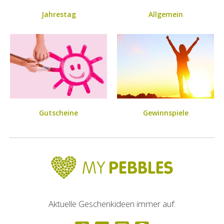
Jahrestag
Allgemein
Gutscheine
Gewinnspiele
Aktuelle Geschenkideen immer auf: