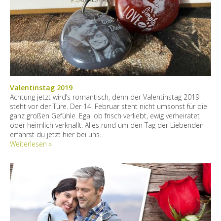
Valentinstag 2019
Achtung jetzt wird’s romantisch, denn der Valentinstag 2019
steht vor der Türe. Der 14. Februar steht nicht umsonst für die
ganz großen Gefühle. Egal ob frisch verliebt, ewig verheiratet
oder heimlich verknallt. Alles rund um den Tag der Liebenden
erfährst du jetzt hier bei uns.
Weiterlesen »