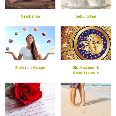
Geschenke
Geburtstag
Edelstein Wissen
Glückssteine &
Geburtssteine