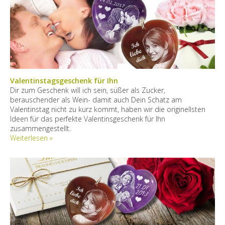
Valentinstagsgeschenk für Ihn
Dir zum Geschenk will ich sein, süßer als Zucker,
berauschender als Wein- damit auch Dein Schatz am
Valentinstag nicht zu kurz kommt, haben wir die originellsten
Ideen für das perfekte Valentinsgeschenk für Ihn
zusammengestellt.
Weiterlesen »