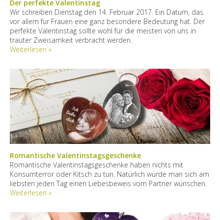
Der perfekte Valentinstag
Wir schreiben Dienstag den 14. Februar 2017. Ein Datum, das
vor allem für Frauen eine ganz besondere Bedeutung hat. Der
perfekte Valentinstag sollte wohl für die meisten von uns in
trauter Zweisamkeit verbracht werden.
Weiterlesen »
Romantische Valentinstagsgeschenke
Romantische Valentinstagsgeschenke haben nichts mit
Konsumterror oder Kitsch zu tun. Natürlich würde man sich am
liebsten jeden Tag einen Liebesbeweis vom Partner wünschen.
Weiterlesen »