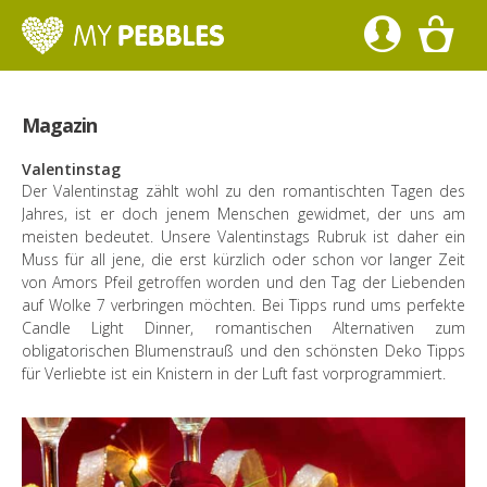
Magazin
Valentinstag
Der Valentinstag zählt wohl zu den romantischten Tagen des
Jahres, ist er doch jenem Menschen gewidmet, der uns am
meisten bedeutet. Unsere Valentinstags Rubruk ist daher ein
Muss für all jene, die erst kürzlich oder schon vor langer Zeit
von Amors Pfeil getroffen worden und den Tag der Liebenden
auf Wolke 7 verbringen möchten. Bei Tipps rund ums perfekte
Candle Light Dinner, romantischen Alternativen zum
obligatorischen Blumenstrauß und den schönsten Deko Tipps
für Verliebte ist ein Knistern in der Luft fast vorprogrammiert.