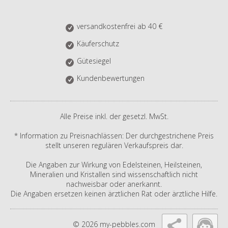
versandkostenfrei ab 40 €
Käuferschutz
Gütesiegel
Kundenbewertungen
Alle Preise inkl. der gesetzl. MwSt.
* Information zu Preisnachlässen: Der durchgestrichene Preis
stellt unseren regulären Verkaufspreis dar.
Die Angaben zur Wirkung von Edelsteinen, Heilsteinen,
Mineralien und Kristallen sind wissenschaftlich nicht
nachweisbar oder anerkannt.
Die Angaben ersetzen keinen ärztlichen Rat oder ärztliche Hilfe.
© 2026 my-pebbles.com