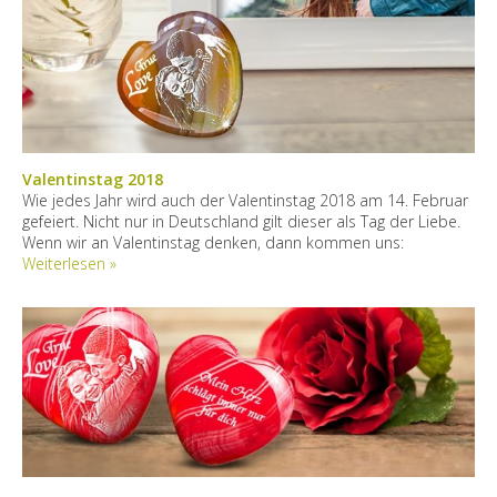
Valentinstag 2018
Wie jedes Jahr wird auch der Valentinstag 2018 am 14. Februar
gefeiert. Nicht nur in Deutschland gilt dieser als Tag der Liebe.
Wenn wir an Valentinstag denken, dann kommen uns:
Weiterlesen »