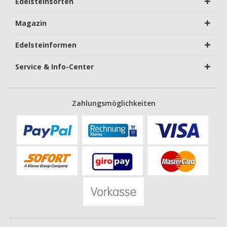
Edelsteinsorten
Magazin
Edelsteinformen
Service & Info-Center
Zahlungsmöglichkeiten