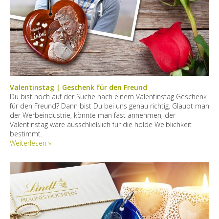
Valentinstag | Geschenk für den Freund
Du bist noch auf der Suche nach einem Valentinstag Geschenk
für den Freund? Dann bist Du bei uns genau richtig. Glaubt man
der Werbeindustrie, könnte man fast annehmen, der
Valentinstag wäre ausschließlich für die holde Weiblichkeit
bestimmt.
Weiterlesen »