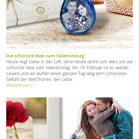
Die schönste Idee zum Valentinstag
Heute liegt Liebe in der Luft, denn heute dreht sich alles um die
schönste Idee zum Valentinstag. Am 14. Februar ist es wieder
soweit und wir dürfen einen ganzen Tag lang dem schönsten
Gefühl der Welt frönen, der Liebe.
Weiterlesen »