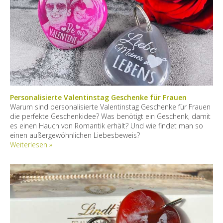
Personalisierte Valentinstag Geschenke für Frauen
Warum sind personalisierte Valentinstag Geschenke für Frauen
die perfekte Geschenkidee? Was benötigt ein Geschenk, damit
es einen Hauch von Romantik erhält? Und wie findet man so
einen außergewöhnlichen Liebesbeweis?
Weiterlesen »