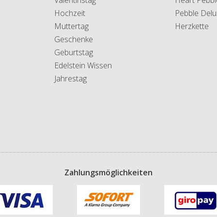
Hochzeit
Pebble Delu
Muttertag
Herzkette
Geschenke
Geburtstag
Edelstein Wissen
Jahrestag
Zahlungsmöglichkeiten