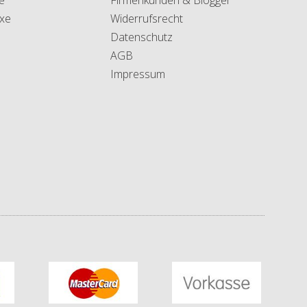
xe
Widerrufsrecht
Datenschutz
AGB
Impressum