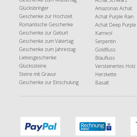
Glücksbringer
Amazonas Achat
Geschenke zur Hochzeit
Achat Purple Rain
Romantische Geschenke
Achat Deep Purple
Geschenke zur Geburt
Karneol
Geschenke zum Vatertag
Serpentin
Geschenke zum Jahrestag
Goldfluss
Liebesgeschenke
Blaufluss
Glückssteine
Versteinertes Holz
Steine mit Gravur
Herzkette
Geschenke zur Einschulung
Basalt