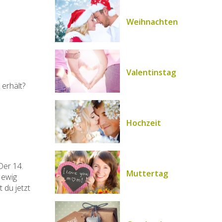
Weihnachten
Valentinstag
erhält?
Hochzeit
Der 14.
Muttertag
 ewig
 du jetzt