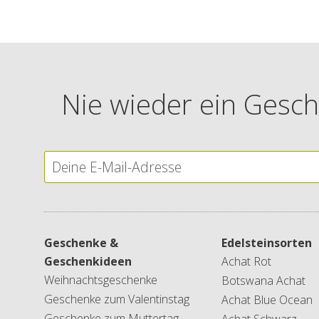
Nie wieder ein Gesch
Geschenke &
Edelsteinsorten
Geschenkideen
Achat Rot
Weihnachtsgeschenke
Botswana Achat
Geschenke zum Valentinstag
Achat Blue Ocean
Geschenke zum Muttertag
Achat Schwarz