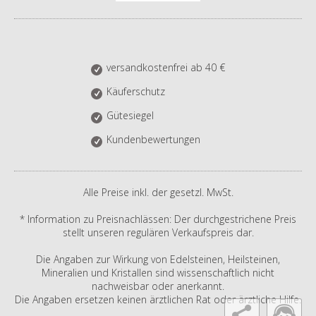
versandkostenfrei ab 40 €
Käuferschutz
Gütesiegel
Kundenbewertungen
Alle Preise inkl. der gesetzl. MwSt.
* Information zu Preisnachlässen: Der durchgestrichene Preis
stellt unseren regulären Verkaufspreis dar.
Die Angaben zur Wirkung von Edelsteinen, Heilsteinen,
Mineralien und Kristallen sind wissenschaftlich nicht
nachweisbar oder anerkannt.
Die Angaben ersetzen keinen ärztlichen Rat oder ärztliche Hilfe.