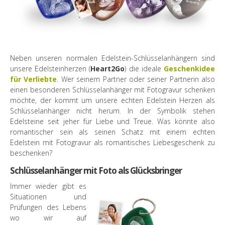
Neben unseren normalen Edelstein-Schlüsselanhängern sind
unsere Edelsteinherzen (
Heart2Go
) die ideale
Geschenkidee
für Verliebte
. Wer seinem Partner oder seiner Partnerin also
einen besonderen Schlüsselanhänger mit Fotogravur schenken
möchte, der kommt um unsere echten Edelstein Herzen als
Schlüsselanhänger nicht herum. In der Symbolik stehen
Edelsteine seit jeher für Liebe und Treue. Was könnte also
romantischer sein als seinen Schatz mit einem echten
Edelstein mit Fotogravur als romantisches Liebesgeschenk zu
beschenken?
Schlüsselanhänger mit Foto als Glücksbringer
Immer wieder gibt es
Situationen und
Prüfungen des Lebens
wo wir auf