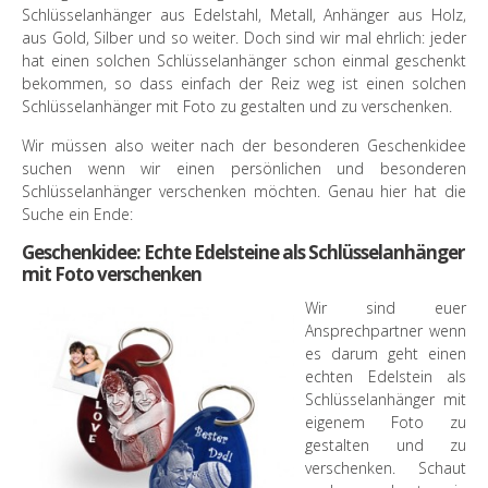
Schlüsselanhänger aus Edelstahl, Metall, Anhänger aus Holz,
aus Gold, Silber und so weiter. Doch sind wir mal ehrlich: jeder
hat einen solchen Schlüsselanhänger schon einmal geschenkt
bekommen, so dass einfach der Reiz weg ist einen solchen
Schlüsselanhänger mit Foto zu gestalten und zu verschenken.
Wir müssen also weiter nach der besonderen Geschenkidee
suchen wenn wir einen persönlichen und besonderen
Schlüsselanhänger verschenken möchten. Genau hier hat die
Suche ein Ende:
Geschenkidee: Echte Edelsteine als Schlüsselanhänger
mit Foto verschenken
Wir sind euer
Ansprechpartner wenn
es darum geht einen
echten Edelstein als
Schlüsselanhänger mit
eigenem Foto zu
gestalten und zu
verschenken. Schaut