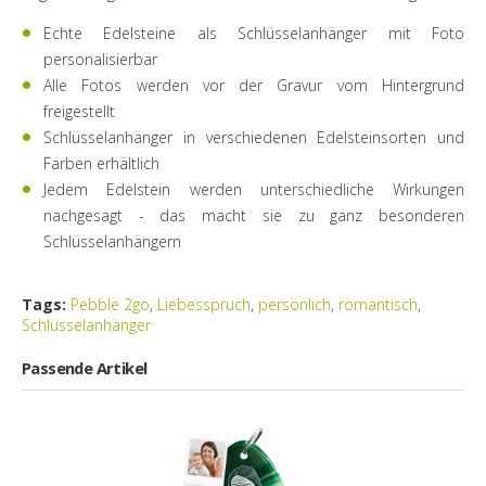
Echte Edelsteine als Schlüsselanhänger mit Foto
personalisierbar
Alle Fotos werden vor der Gravur vom Hintergrund
freigestellt
Schlüsselanhänger in verschiedenen Edelsteinsorten und
Farben erhältlich
Jedem Edelstein werden unterschiedliche Wirkungen
nachgesagt - das macht sie zu ganz besonderen
Schlüsselanhängern
Tags:
Pebble 2go
,
Liebesspruch
,
persönlich
,
romantisch
,
Schlüsselanhänger
Passende Artikel