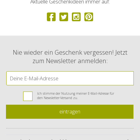
Aktuelle Geschenkideen immer auf:
Nie wieder ein Geschenk vergessen! Jetzt
zum Newsletter anmelden:
Ich stimme der Nutzung meiner E-Mail-Adresse für
den Newsletter-Versand zu.
eintragen