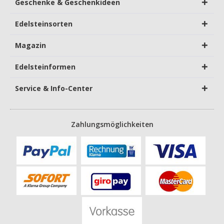
Geschenke & Geschenkideen
Edelsteinsorten
Magazin
Edelsteinformen
Service & Info-Center
Zahlungsmöglichkeiten