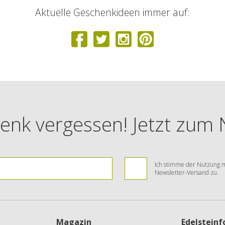
Aktuelle Geschenkideen immer auf:
enk vergessen! Jetzt zum
Ich stimme der Nutzung m
Newsletter-Versand zu.
Magazin
Edelstein