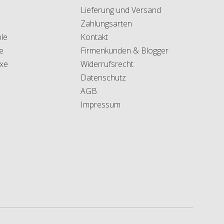
Lieferung und Versand
Zahlungsarten
le
Kontakt
e
Firmenkunden & Blogger
xe
Widerrufsrecht
Datenschutz
AGB
Impressum