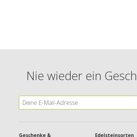
Nie wieder ein Gesch
Geschenke &
Edelsteinsorten