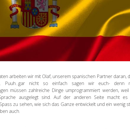
ten arbeiten wir mit Olaf, unserem spanischen Partner daran,
n. Puuh...gar nicht so einfach sagen wir euch- denn
gen müssen zahlreiche Dinge umprogrammiert werden, weil 
Sprache ausgelegt sind. Auf der anderen Seite macht es
Spass zu sehen, wie sich das Ganze entwickelt und ein wenig s
ben auch.