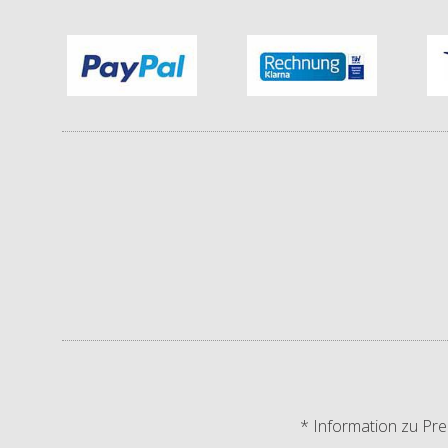
* Information zu Pre