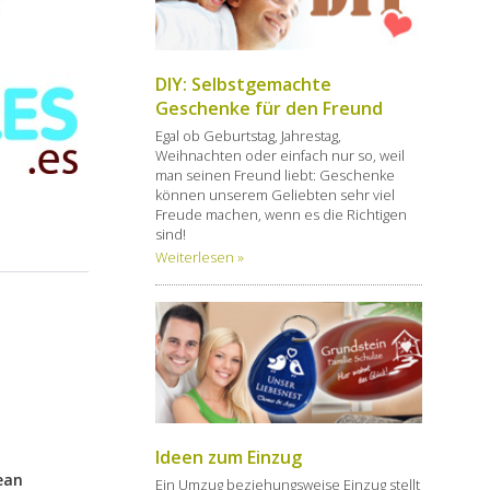
DIY: Selbstgemachte
Geschenke für den Freund
Egal ob Geburtstag, Jahrestag,
Weihnachten oder einfach nur so, weil
man seinen Freund liebt: Geschenke
können unserem Geliebten sehr viel
Freude machen, wenn es die Richtigen
sind!
Weiterlesen »
Ideen zum Einzug
ean
Ein Umzug beziehungsweise Einzug stellt