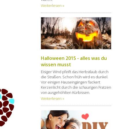
Weiterlesen »
Halloween 2015 - alles was du
wissen musst
Eisiger Wind pfeift das Herbstlaub durch
die Straßen. Schon früh wird es dunkel.
Vor einigen Hauseingängen flackert
Kerzenlicht durch die schaurigen Fratzen
von ausgehöhlten Kürbissen.
Weiterlesen »