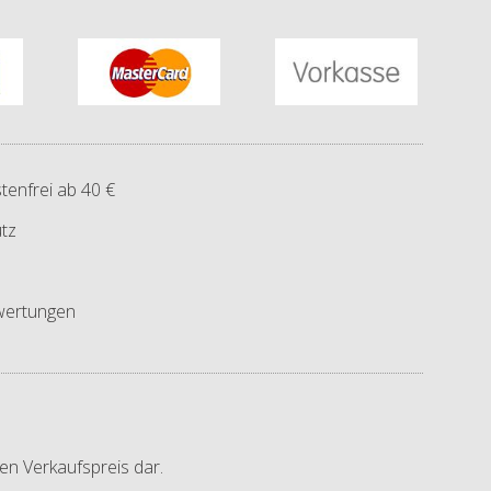
tenfrei ab 40 €
tz
ertungen
en Verkaufspreis dar.