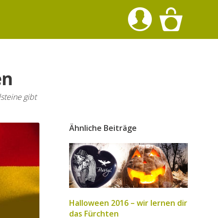
en
steine gibt
Ähnliche Beiträge
Halloween 2016 – wir lernen dir
das Fürchten