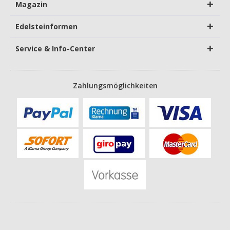
Magazin
Edelsteinformen
Service & Info-Center
Zahlungsmöglichkeiten