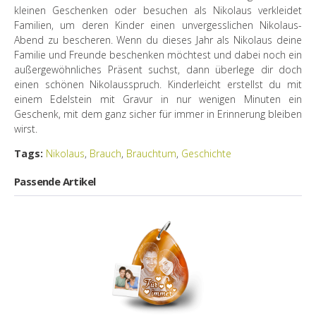
kleinen Geschenken oder besuchen als Nikolaus verkleidet
Familien, um deren Kinder einen unvergesslichen Nikolaus-
Abend zu bescheren. Wenn du dieses Jahr als Nikolaus deine
Familie und Freunde beschenken möchtest und dabei noch ein
außergewöhnliches Präsent suchst, dann überlege dir doch
einen schönen Nikolausspruch. Kinderleicht erstellst du mit
einem Edelstein mit Gravur in nur wenigen Minuten ein
Geschenk, mit dem ganz sicher für immer in Erinnerung bleiben
wirst.
Tags:
Nikolaus
,
Brauch
,
Brauchtum
,
Geschichte
Passende Artikel