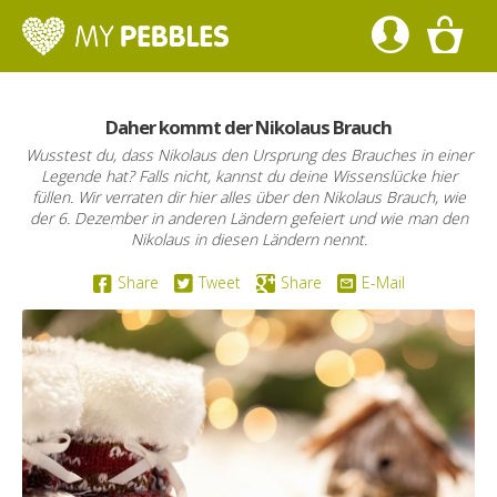
Daher kommt der Nikolaus Brauch
Wusstest du, dass Nikolaus den Ursprung des Brauches in einer
Legende hat? Falls nicht, kannst du deine Wissenslücke hier
füllen. Wir verraten dir hier alles über den Nikolaus Brauch, wie
der 6. Dezember in anderen Ländern gefeiert und wie man den
Nikolaus in diesen Ländern nennt.
Share
Tweet
Share
E-Mail