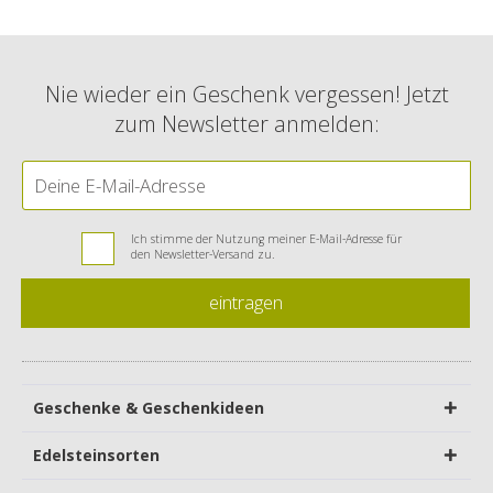
Nie wieder ein Geschenk vergessen! Jetzt
zum Newsletter anmelden:
Ich stimme der Nutzung meiner E-Mail-Adresse für
den Newsletter-Versand zu.
eintragen
Geschenke & Geschenkideen
Edelsteinsorten