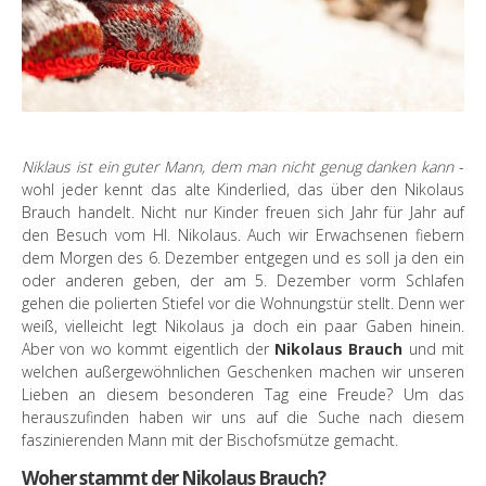
Niklaus ist ein guter Mann, dem man nicht genug danken kann
-
wohl jeder kennt das alte Kinderlied, das über den Nikolaus
Brauch handelt. Nicht nur Kinder freuen sich Jahr für Jahr auf
den Besuch vom Hl. Nikolaus. Auch wir Erwachsenen fiebern
dem Morgen des 6. Dezember entgegen und es soll ja den ein
oder anderen geben, der am 5. Dezember vorm Schlafen
gehen die polierten Stiefel vor die Wohnungstür stellt. Denn wer
weiß, vielleicht legt Nikolaus ja doch ein paar Gaben hinein.
Aber von wo kommt eigentlich der
Nikolaus Brauch
und mit
welchen außergewöhnlichen Geschenken machen wir unseren
Lieben an diesem besonderen Tag eine Freude? Um das
herauszufinden haben wir uns auf die Suche nach diesem
faszinierenden Mann mit der Bischofsmütze gemacht.
Woher stammt der Nikolaus Brauch?