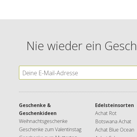
Nie wieder ein Gesch
Geschenke &
Edelsteinsorten
Geschenkideen
Achat Rot
Weihnachtsgeschenke
Botswana Achat
Geschenke zum Valentinstag
Achat Blue Ocean