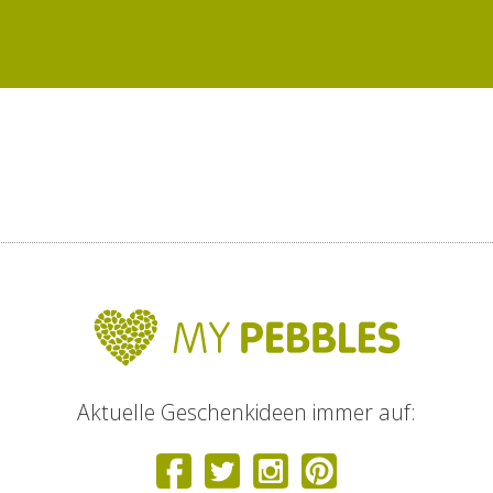
Aktuelle Geschenkideen immer auf: