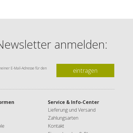
 Newsletter anmelden:
einer E-Mail-Adresse für den
eintragen
formen
Service & Info-Center
Lieferung und Versand
Zahlungsarten
le
Kontakt