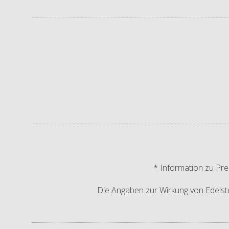
* Information zu Pre
Die Angaben zur Wirkung von Edelstei