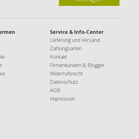
formen
Service & Info-Center
Lieferung und Versand
Zahlungsarten
le
Kontakt
e
Firmenkunden & Blogger
xe
Widerrufsrecht
Datenschutz
AGB
Impressum