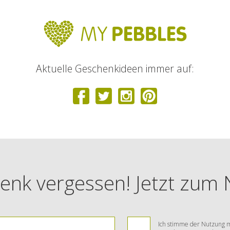
Aktuelle Geschenkideen immer auf:
enk vergessen! Jetzt zum
Ich stimme der Nutzung m