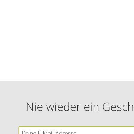
Nie wieder ein Gesch