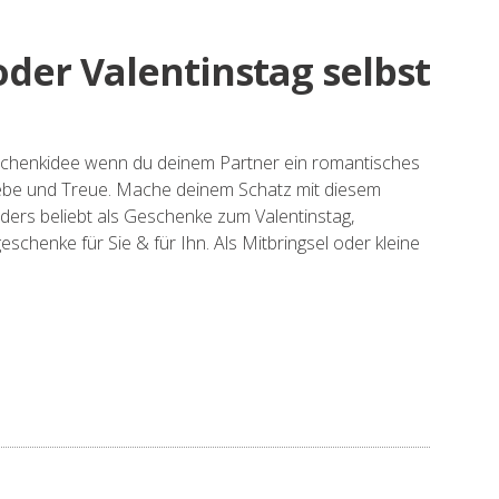
der Valentinstag selbst
eschenkidee wenn du deinem Partner ein romantisches
Liebe und Treue. Mache deinem Schatz mit diesem
ers beliebt als Geschenke zum Valentinstag,
henke für Sie & für Ihn. Als Mitbringsel oder kleine