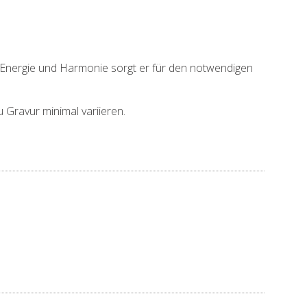
t Energie und Harmonie sorgt er für den notwendigen
 Gravur minimal variieren.