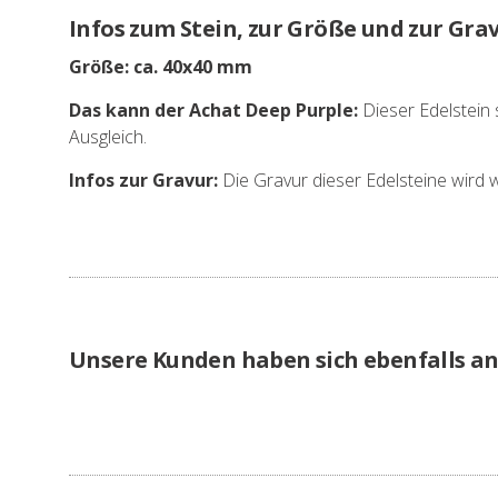
Infos zum Stein, zur Größe und zur Gra
Größe: ca. 40x40 mm
Das kann der Achat Deep Purple:
Dieser Edelstein 
Ausgleich.
Infos zur Gravur:
Die Gravur dieser Edelsteine wird w
Unsere Kunden haben sich ebenfalls a