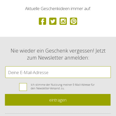
Aktuelle Geschenkideen immer auf:
Nie wieder ein Geschenk vergessen! Jetzt
zum Newsletter anmelden:
Ich stimme der Nutzung meiner E-Mail-Adresse für
den Newsletter-Versand zu.
eintragen