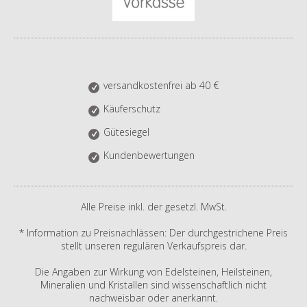
versandkostenfrei ab 40 €
Käuferschutz
Gütesiegel
Kundenbewertungen
Alle Preise inkl. der gesetzl. MwSt.
* Information zu Preisnachlässen: Der durchgestrichene Preis
stellt unseren regulären Verkaufspreis dar.
Die Angaben zur Wirkung von Edelsteinen, Heilsteinen,
Mineralien und Kristallen sind wissenschaftlich nicht
nachweisbar oder anerkannt.