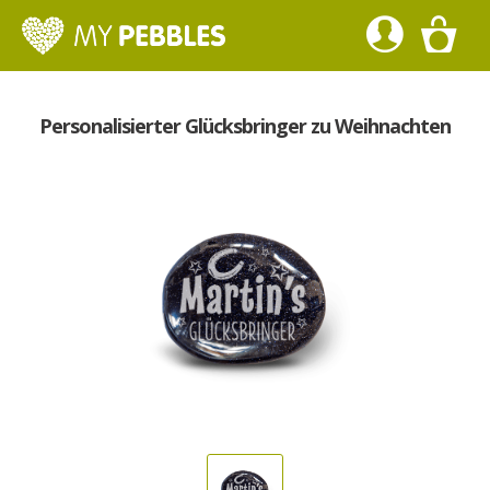
Personalisierter Glücksbringer zu Weihnachten