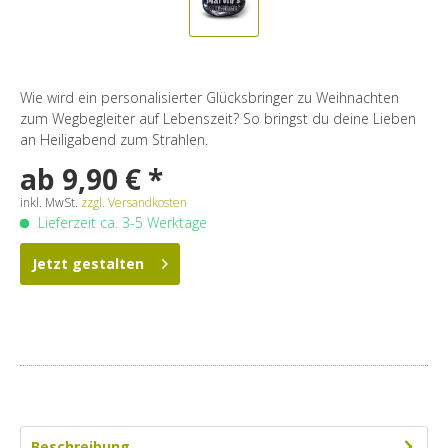
Wie wird ein personalisierter Glücksbringer zu Weihnachten
zum Wegbegleiter auf Lebenszeit? So bringst du deine Lieben
an Heiligabend zum Strahlen.
ab 9,90 € *
inkl. MwSt.
zzgl. Versandkosten
Lieferzeit ca. 3-5 Werktage
Jetzt gestalten
Beschreibung