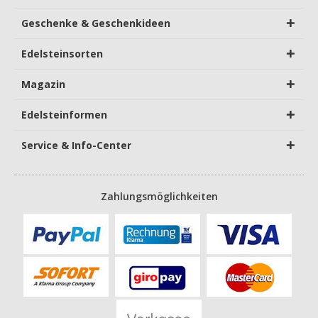
Geschenke & Geschenkideen
Edelsteinsorten
Magazin
Edelsteinformen
Service & Info-Center
Zahlungsmöglichkeiten