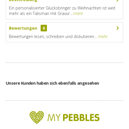
Ein personalisierter Glücksbringer zu Weihnachten ist weit
mehr als ein Talisman mit Gravur...
mehr
Bewertungen
0
Bewertungen lesen, schreiben und diskutieren...
mehr
Unsere Kunden haben sich ebenfalls angesehen