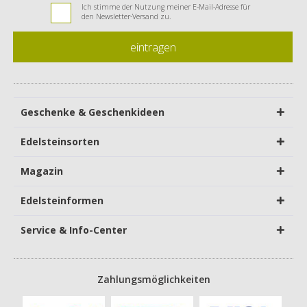
Ich stimme der Nutzung meiner E-Mail-Adresse für
den Newsletter-Versand zu.
eintragen
Geschenke & Geschenkideen
Edelsteinsorten
Magazin
Edelsteinformen
Service & Info-Center
Zahlungsmöglichkeiten