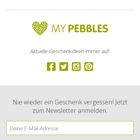
Aktuelle Geschenkideen immer auf:
Nie wieder ein Geschenk vergessen! Jetzt
zum Newsletter anmelden: