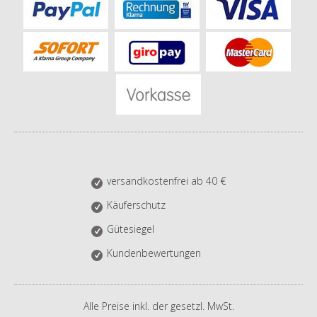
versandkostenfrei ab 40 €
Käuferschutz
Gütesiegel
Kundenbewertungen
Alle Preise inkl. der gesetzl. MwSt.