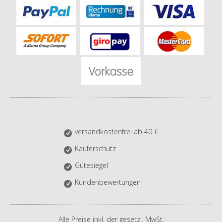
versandkostenfrei ab 40 €
Käuferschutz
Gütesiegel
Kundenbewertungen
Alle Preise inkl. der gesetzl. MwSt.