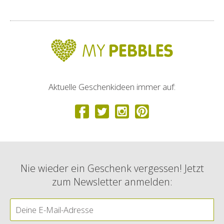
Aktuelle Geschenkideen immer auf:
Nie wieder ein Geschenk vergessen! Jetzt
zum Newsletter anmelden: