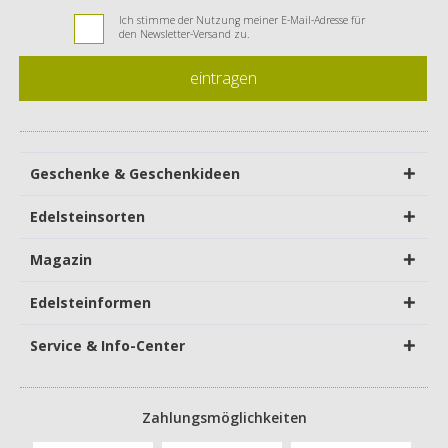
Ich stimme der Nutzung meiner E-Mail-Adresse für
den Newsletter-Versand zu.
eintragen
Geschenke & Geschenkideen
Edelsteinsorten
Magazin
Edelsteinformen
Service & Info-Center
Zahlungsmöglichkeiten