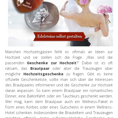
Manchen Hochzeitsgästen fehlt es oftmals an Ideen zur
Hochzeit und sie stellen sich die Frage: „Was sind die
passenden
Geschenke zur Hochzeit
?“ Dabei ist es oft
ratsam, das
Brautpaar
oder aber die Trauzeugen über
mögliche
Hochzeitsgeschenke
zu fragen. Gibt es keine
offizielle Geschenkeliste, sollte man sich über die Interessen
des Brautpaares informieren und die Geschenke zur Hochzeit
daran anpassen. So kann einem Brautpaar ein romantisches
Dinner, eine Ballonfahrt oder ein Tauchkurs geschenkt werden.
Wer mag, kann dem Brautpaar auch ein Wellness-Paket in
Form eines Korbes oder eines Gutscheins in einem Wellness-
Hotel schenken. Insbesondere die Brauteltern und Trauzeugen