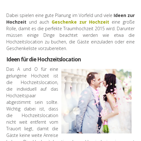
Dabei spielen eine gute Planung im Vorfeld und viele
Ideen zur
Hochzeit
und auch
Geschenke zur Hochzeit
eine große
Rolle, damit es die perfekte Traumhochzeit 2015 wird. Darunter
müssen einige Dinge beachtet werden wie etwa die
Hochzeitslocation zu buchen, die Gäste einzuladen oder eine
Geschenkeliste vorzubereiten.
Ideen für die Hochzeitslocation
Das A und O für eine
gelungene Hochzeit ist
die Hochzeitslocation,
die individuell auf das
Hochzeitspaar
abgestimmt sein sollte.
Wichtig dabei ist, dass
die Hochzeitslocation
nicht weit entfernt vom
Trauort liegt, damit die
Gäste keine weite Anreise