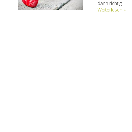
dann richtig.
Weiterlesen »