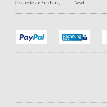
Geschenke zur Einschulung
Basalt