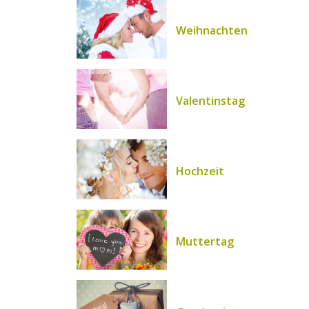
Weihnachten
Valentinstag
Hochzeit
Muttertag