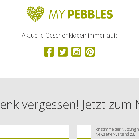
Aktuelle Geschenkideen immer auf:
enk vergessen! Jetzt zum
Ich stimme der Nutzung m
Newsletter-Versand zu.