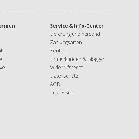
formen
Service & Info-Center
Lieferung und Versand
Zahlungsarten
le
Kontakt
e
Firmenkunden & Blogger
xe
Widerrufsrecht
Datenschutz
AGB
Impressum