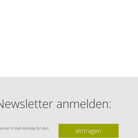
 Newsletter anmelden:
einer E-Mail-Adresse für den
eintragen