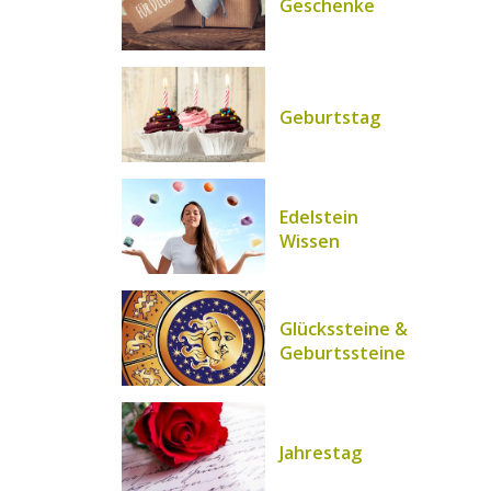
Geschenke
Geburtstag
Edelstein
Wissen
Glückssteine &
Geburtssteine
Jahrestag