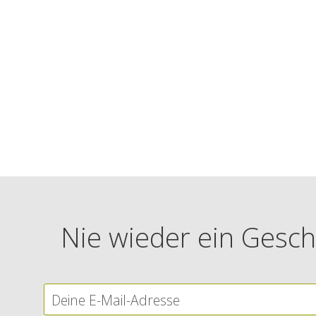
Nie wieder ein Gesch