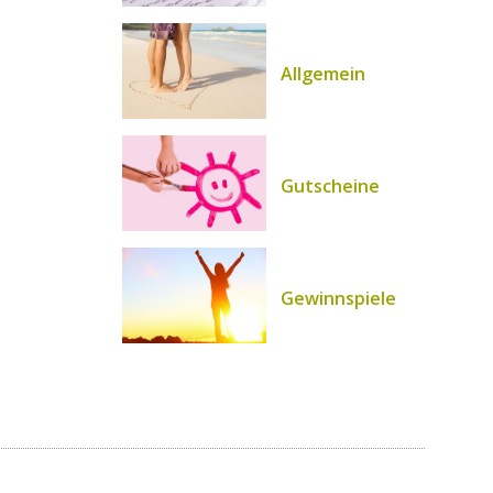
Allgemein
Gutscheine
Gewinnspiele