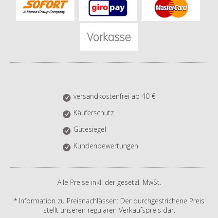
versandkostenfrei ab 40 €
Käuferschutz
Gütesiegel
Kundenbewertungen
Alle Preise inkl. der gesetzl. MwSt.
* Information zu Preisnachlässen: Der durchgestrichene Preis
stellt unseren regulären Verkaufspreis dar.