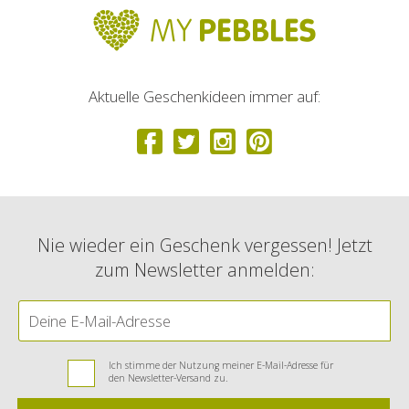
Aktuelle Geschenkideen immer auf:
Nie wieder ein Geschenk vergessen! Jetzt
zum Newsletter anmelden:
Ich stimme der Nutzung meiner E-Mail-Adresse für
den Newsletter-Versand zu.