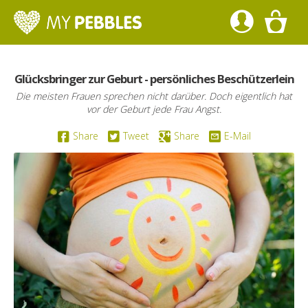
Glücksbringer zur Geburt - persönliches Beschützerlein
Die meisten Frauen sprechen nicht darüber. Doch eigentlich hat
vor der Geburt jede Frau Angst.
Share
Tweet
Share
E-Mail