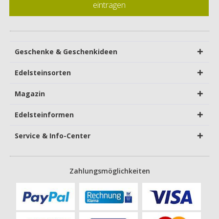
eintragen
Geschenke & Geschenkideen
Edelsteinsorten
Magazin
Edelsteinformen
Service & Info-Center
Zahlungsmöglichkeiten