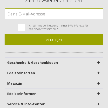
zum Newsletter anmelden:
Ich stimme der Nutzung meiner E-Mail-Adresse für
den Newsletter-Versand zu.
eintragen
Geschenke & Geschenkideen
Edelsteinsorten
Magazin
Edelsteinformen
Service & Info-Center