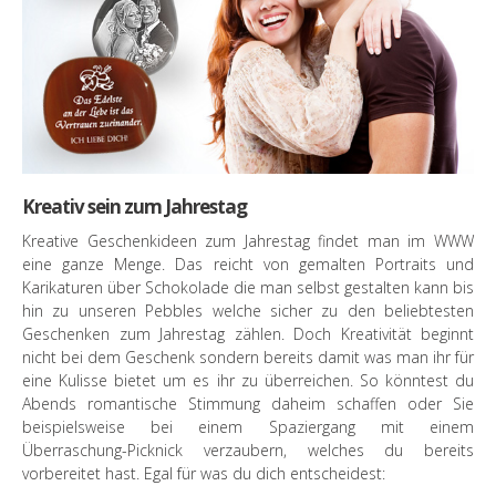
Kreativ sein zum Jahrestag
Kreative Geschenkideen zum Jahrestag findet man im WWW
eine ganze Menge. Das reicht von gemalten Portraits und
Karikaturen über Schokolade die man selbst gestalten kann bis
hin zu unseren Pebbles welche sicher zu den beliebtesten
Geschenken zum Jahrestag zählen. Doch Kreativität beginnt
nicht bei dem Geschenk sondern bereits damit was man ihr für
eine Kulisse bietet um es ihr zu überreichen. So könntest du
Abends romantische Stimmung daheim schaffen oder Sie
beispielsweise bei einem Spaziergang mit einem
Überraschung-Picknick verzaubern, welches du bereits
vorbereitet hast. Egal für was du dich entscheidest: