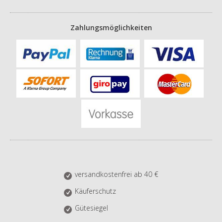
Zahlungsmöglichkeiten
versandkostenfrei ab 40 €
Käuferschutz
Gütesiegel