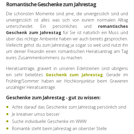
Romantische Geschenke zum Jahrestag
Die schönsten Momente sind jene, die unvergesslich sind und
unvergesslich ist alles was sich von eurem normalen Alltag
unterscheidet. Ein persönliches und
romantisches
Geschenk zum Jahrestag
für Sie ist natürlich ein Muss und
über das richtige Ambiente haben wir auch bereits gesprochen.
Vielleicht gehst du zum Jahrestag ja sogar so weit und nutzt ihn
um deiner Freundin einen romantischen Heiratsantrag am Tag
eures Zusammenkommens zu machen.
Heiratsanträge, graviert in unseren Edelsteinen sind übrigens
ein sehr beliebtes
Geschenk zum Jahrestag
. Gerade im
Frühling/Sommer haben wir Hochkonjunktur beim Gravieren
unzähliger Heiratsanträge.
Geschenke zum Jahrestag - gut zu wissen:
Achte darauf das Geschenke zum Jahrestag persönlich sind
Je kreativer umso besser
Suche individuelle Geschenke im WWW
Romantik steht beim Jahrestag an oberster Stelle