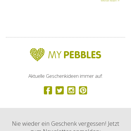
Weiterlesen »
Aktuelle Geschenkideen immer auf:
Nie wieder ein Geschenk vergessen! Jetzt