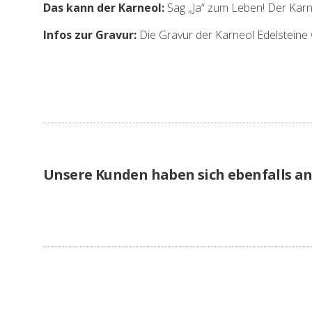
Das kann der Karneol:
Sag „Ja“ zum Leben! Der Karn
Infos zur Gravur:
Die Gravur der Karneol Edelsteine w
Unsere Kunden haben sich ebenfalls a