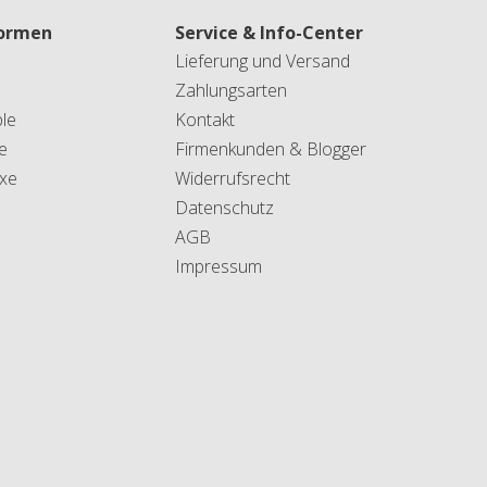
formen
Service & Info-Center
Lieferung und Versand
Zahlungsarten
le
Kontakt
e
Firmenkunden & Blogger
xe
Widerrufsrecht
Datenschutz
AGB
Impressum