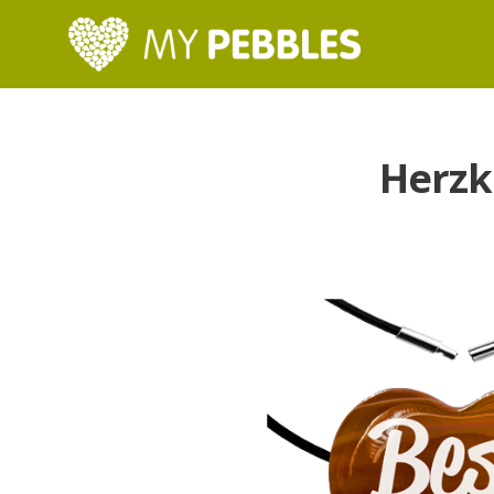
Herzk