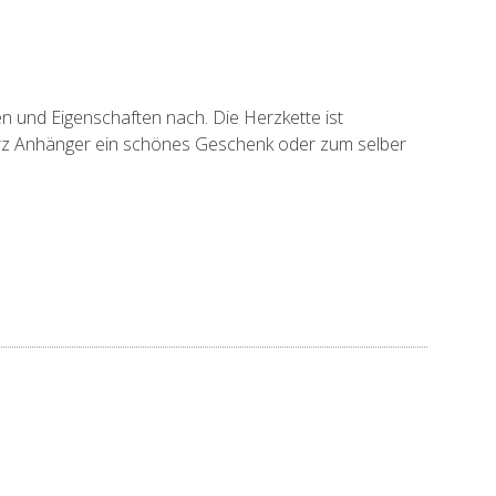
n und Eigenschaften nach. Die Herzkette ist
erz Anhänger ein schönes Geschenk oder zum selber