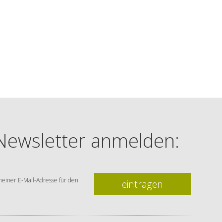
 Newsletter anmelden:
einer E-Mail-Adresse für den
eintragen