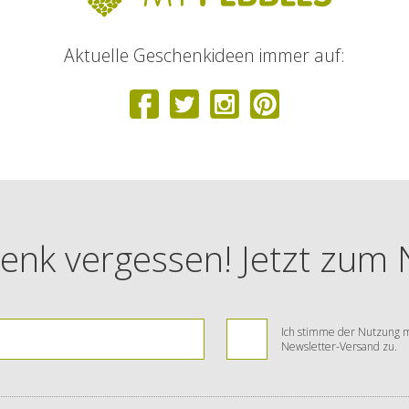
Aktuelle Geschenkideen immer auf:
enk vergessen! Jetzt zum
Ich stimme der Nutzung m
Newsletter-Versand zu.