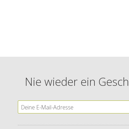
Nie wieder ein Gesch