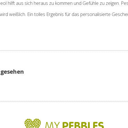
eol hilft aus sich heraus zu kommen und Gefühle zu zeigen. P
ird weißlich. Ein tolles Ergebnis für das personalisierte Gesch
ngesehen