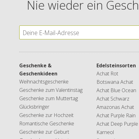
Nie wieder ein Gesch
Geschenke &
Edelsteinsorten
Geschenkideen
Achat Rot
Weihnachtsgeschenke
Botswana Achat
Geschenke zum Valentinstag
Achat Blue Ocean
Geschenke zum Muttertag
Achat Schwarz
Glücksbringer
Amazonas Achat
Geschenke zur Hochzeit
Achat Purple Rain
Romantische Geschenke
Achat Deep Purple
Geschenke zur Geburt
Karneol