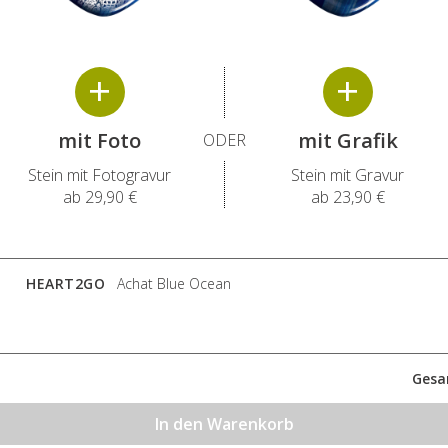
mit Foto
mit
Grafik
ODER
Stein mit Fotogravur
Stein mit Gravur
ab
29,90 €
ab
23,90 €
HEART2GO
Achat Blue Ocean
Gesa
In den Warenkorb