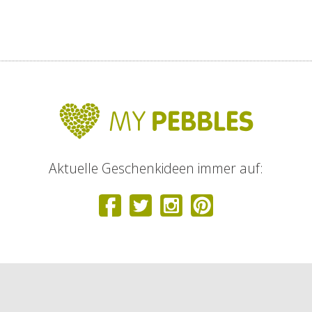
Aktuelle Geschenkideen immer auf: