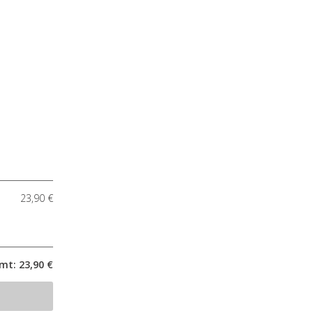
23,90 €
mt: 23,90 €