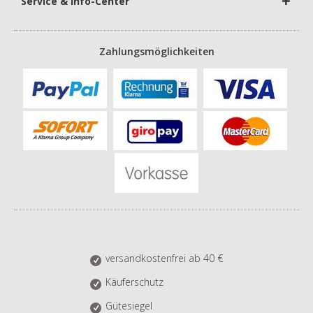
Service & Info-Center
Zahlungsmöglichkeiten
versandkostenfrei ab 40 €
Käuferschutz
Gütesiegel