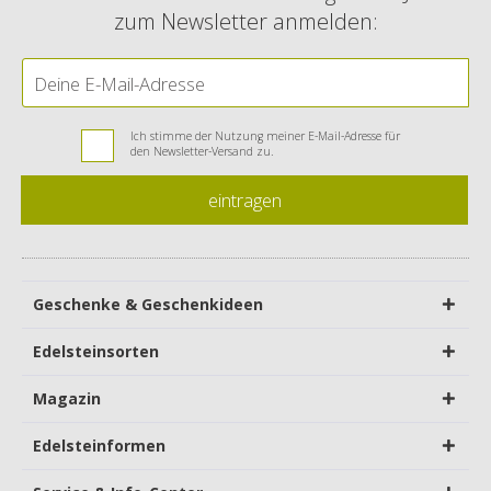
zum Newsletter anmelden:
Ich stimme der Nutzung meiner E-Mail-Adresse für
den Newsletter-Versand zu.
eintragen
Geschenke & Geschenkideen
Edelsteinsorten
Magazin
Edelsteinformen