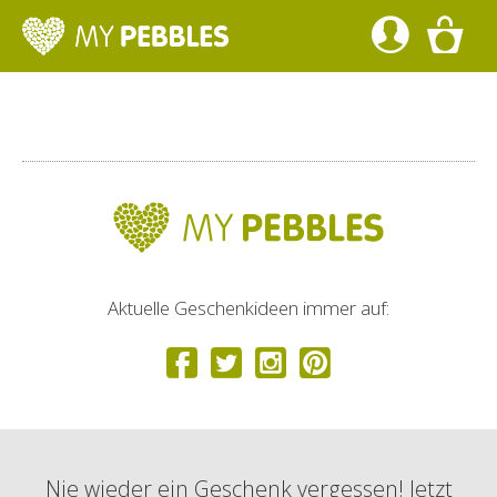
Aktuelle Geschenkideen immer auf:
Nie wieder ein Geschenk vergessen! Jetzt