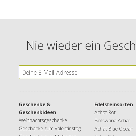
Nie wieder ein Gesch
Geschenke &
Edelsteinsorten
Geschenkideen
Achat Rot
Weihnachtsgeschenke
Botswana Achat
Geschenke zum Valentinstag
Achat Blue Ocean