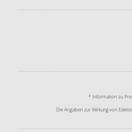
* Information zu Pre
Die Angaben zur Wirkung von Edelstei