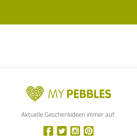
Aktuelle Geschenkideen immer auf: