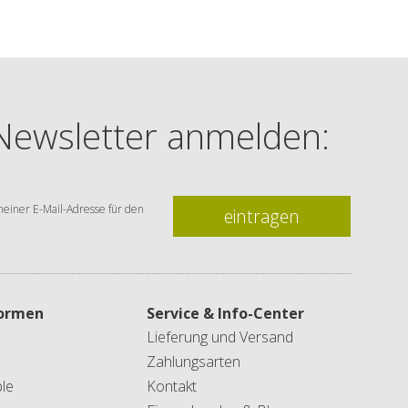
 Newsletter anmelden:
einer E-Mail-Adresse für den
eintragen
formen
Service & Info-Center
Lieferung und Versand
Zahlungsarten
le
Kontakt