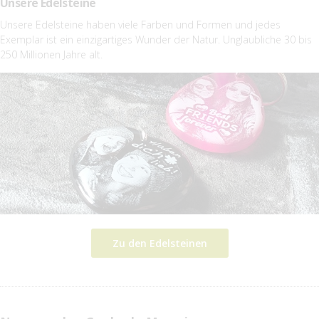
Unsere Edelsteine
Unsere Edelsteine haben viele Farben und Formen und jedes
Exemplar ist ein einzigartiges Wunder der Natur. Unglaubliche 30 bis
250 Millionen Jahre alt.
Zu den Edelsteinen