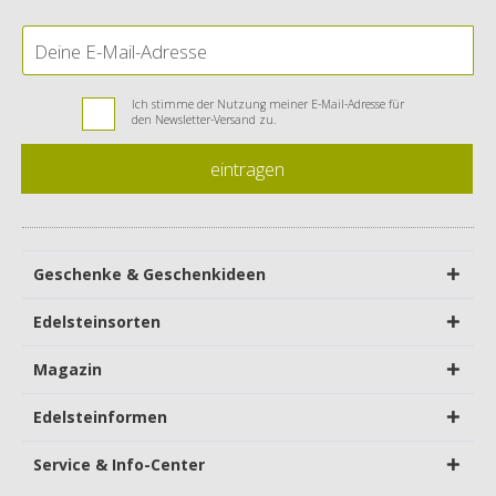
Ich stimme der Nutzung meiner E-Mail-Adresse für
den Newsletter-Versand zu.
eintragen
Geschenke & Geschenkideen
Edelsteinsorten
Magazin
Edelsteinformen
Service & Info-Center