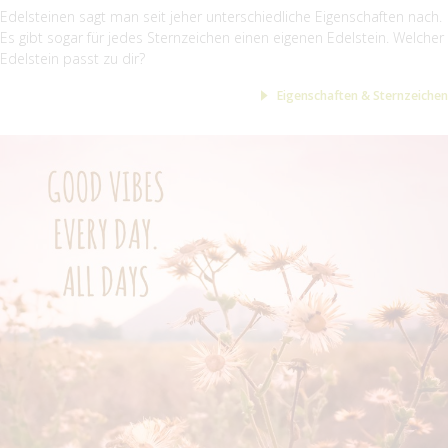
Edelsteinen sagt man seit jeher unterschiedliche Eigenschaften nach.
Es gibt sogar für jedes Sternzeichen einen eigenen Edelstein. Welcher
Edelstein passt zu dir?
Eigenschaften & Sternzeichen