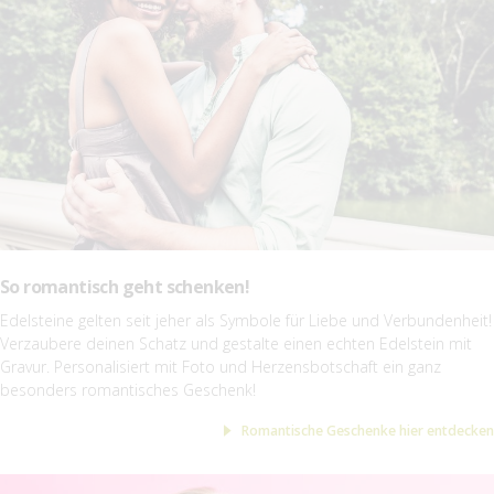
So romantisch geht schenken!
Edelsteine gelten seit jeher als Symbole für Liebe und Verbundenheit!
Verzaubere deinen Schatz und gestalte einen echten Edelstein mit
Gravur. Personalisiert mit Foto und Herzensbotschaft ein ganz
besonders romantisches Geschenk!
Romantische Geschenke hier entdecken