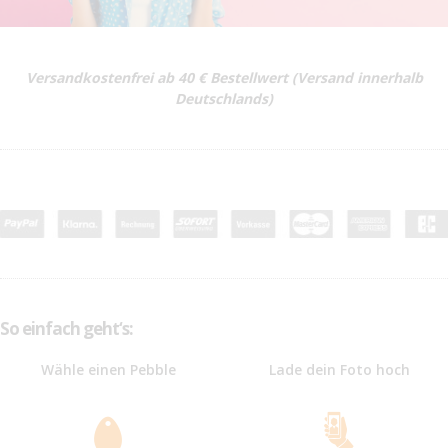
Versandkostenfrei ab 40 € Bestellwert (Versand innerhalb
Deutschlands)
So einfach geht‘s:
Wähle einen Pebble
Lade dein Foto hoch