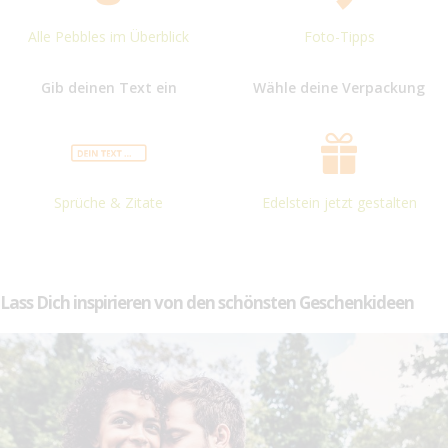
Alle Pebbles im Überblick
Foto-Tipps
Gib deinen Text ein
Wähle deine Verpackung
Sprüche & Zitate
Edelstein jetzt gestalten
Lass Dich inspirieren von den schönsten Geschenkideen