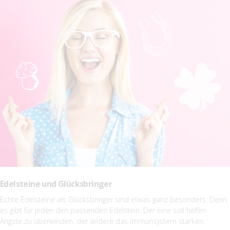
Edelsteine und Glücksbringer
Echte Edelsteine als Glücksbringer sind etwas ganz besonders. Denn
es gibt für jeden den passenden Edelstein. Der eine soll helfen
Ängste zu überwinden, der andere das Immunsystem stärken.