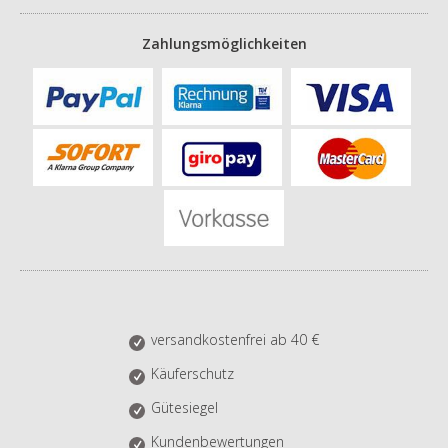
Zahlungsmöglichkeiten
versandkostenfrei ab 40 €
Käuferschutz
Gütesiegel
Kundenbewertungen