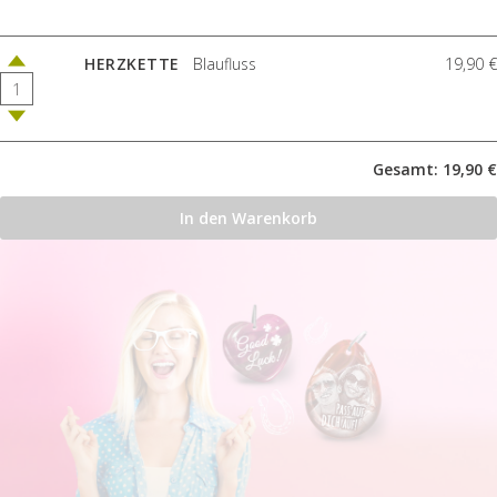
HERZKETTE
Blaufluss
19,90 €
Gesamt: 19,90 €
In den Warenkorb