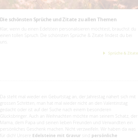
Die schönsten Sprüche und Zitate zu allen Themen
Klar, wenn du einen Edelstein personalisieren möchtest, brauchst du
einen tollen Spruch. Die schönsten Sprüche & Zitate findest du bei
uns.
Sprüche & Zitate
Da steht mal wieder ein Geburtstag an, der Jahrestag nähert sich mit
grossen Schritten, man hat mal wieder nicht an den Valentinstag
gedacht oder ist auf der Suche nach einem besonderen
Glücksbringer. Auch an Weihnachten möchte man seinem Schatz, der
Mama, dem Papa und seinen lieben Freunden und Verwandten ein
persönliches Geschenk machen. Nicht verzweifeln. Wir haben da was
für dich! Unsere
Edelsteine mit Gravur
sind
persönliche