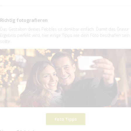
Richtig fotografieren
Das Gestalten deines Pebbles ist denkbar einfach. Damit das Gravur
Ergebnis perfekt wird, hier einige Tipps wie dein Foto beschaffen sein
sollte.
Foto Tipps