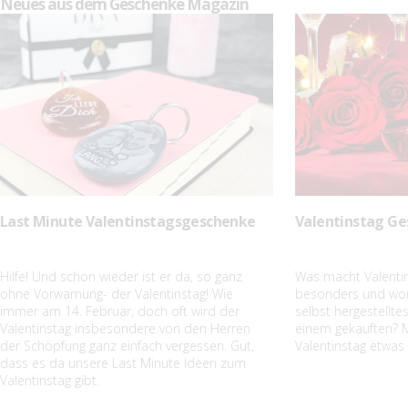
Neues aus dem Geschenke Magazin
Last Minute Valentinstagsgeschenke
Valentinstag Ge
Hilfe! Und schon wieder ist er da, so ganz
Was macht Valenti
ohne Vorwarnung- der Valentinstag! Wie
besonders und wori
immer am 14. Februar, doch oft wird der
selbst hergestellt
Valentinstag insbesondere von den Herren
einem gekauften? M
der Schöpfung ganz einfach vergessen. Gut,
Valentinstag etwas
dass es da unsere Last Minute Ideen zum
Valentinstag gibt.