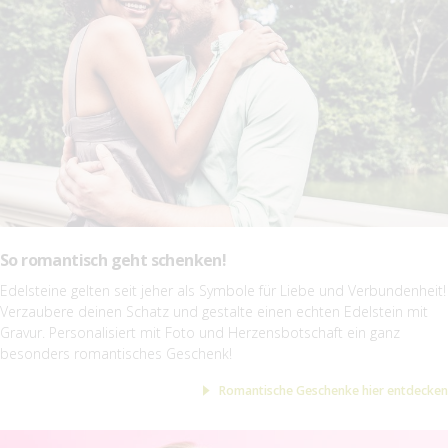
So romantisch geht schenken!
Edelsteine gelten seit jeher als Symbole für Liebe und Verbundenheit!
Verzaubere deinen Schatz und gestalte einen echten Edelstein mit
Gravur. Personalisiert mit Foto und Herzensbotschaft ein ganz
besonders romantisches Geschenk!
Romantische Geschenke hier entdecken