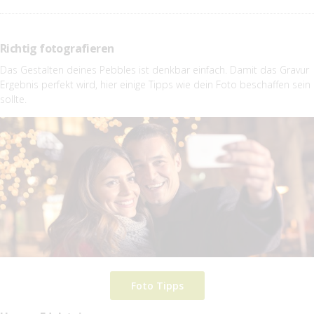
Richtig fotografieren
Das Gestalten deines Pebbles ist denkbar einfach. Damit das Gravur
Ergebnis perfekt wird, hier einige Tipps wie dein Foto beschaffen sein
sollte.
Foto Tipps