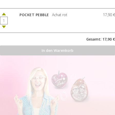
POCKET PEBBLE
Achat rot
17,90 €
Gesamt: 17,90 €
In den Warenkorb