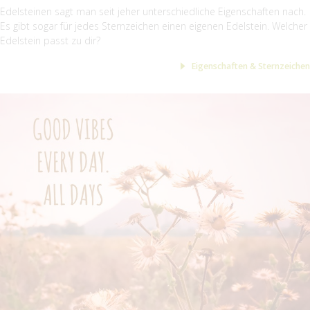
Edelsteinen sagt man seit jeher unterschiedliche Eigenschaften nach.
Es gibt sogar für jedes Sternzeichen einen eigenen Edelstein. Welcher
Edelstein passt zu dir?
Eigenschaften & Sternzeichen