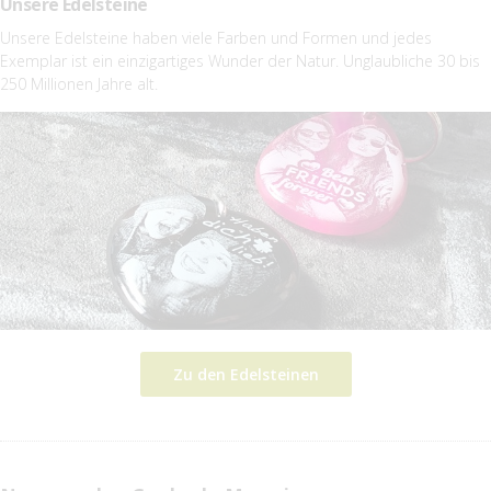
Unsere Edelsteine
Unsere Edelsteine haben viele Farben und Formen und jedes
Exemplar ist ein einzigartiges Wunder der Natur. Unglaubliche 30 bis
250 Millionen Jahre alt.
Zu den Edelsteinen