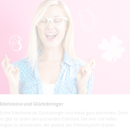
Edelsteine und Glücksbringer
Echte Edelsteine als Glücksbringer sind etwas ganz besonders. Denn
es gibt für jeden den passenden Edelstein. Der eine soll helfen
Ängste zu überwinden, der andere das Immunsystem stärken.