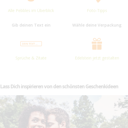
Alle Pebbles im Überblick
Foto-Tipps
Gib deinen Text ein
Wähle deine Verpackung
Sprüche & Zitate
Edelstein jetzt gestalten
Lass Dich inspirieren von den schönsten Geschenkideen