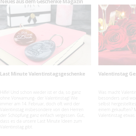
Neues aus dem Geschenke Magazin
Last Minute Valentinstagsgeschenke
Valentinstag Ge
Hilfe! Und schon wieder ist er da, so ganz
Was macht Valenti
ohne Vorwarnung- der Valentinstag! Wie
besonders und wori
immer am 14. Februar, doch oft wird der
selbst hergestellt
Valentinstag insbesondere von den Herren
einem gekauften? M
der Schöpfung ganz einfach vergessen. Gut,
Valentinstag etwas
dass es da unsere Last Minute Ideen zum
Valentinstag gibt.