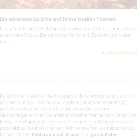
Die schönsten Sprüche und Zitate zu allen Themen
Klar, wenn du einen Edelstein personalisieren möchtest, brauchst du
einen tollen Spruch. Die schönsten Sprüche & Zitate findest du bei
uns.
Sprüche & Zitate
Da steht mal wieder ein Geburtstag an, der Jahrestag nähert sich mit
grossen Schritten, man hat mal wieder nicht an den Valentinstag
gedacht oder ist auf der Suche nach einem besonderen
Glücksbringer. Auch an Weihnachten möchte man seinem Schatz, der
Mama, dem Papa und seinen lieben Freunden und Verwandten ein
persönliches Geschenk machen. Nicht verzweifeln. Wir haben da was
für dich! Unsere
Edelsteine mit Gravur
sind
persönliche