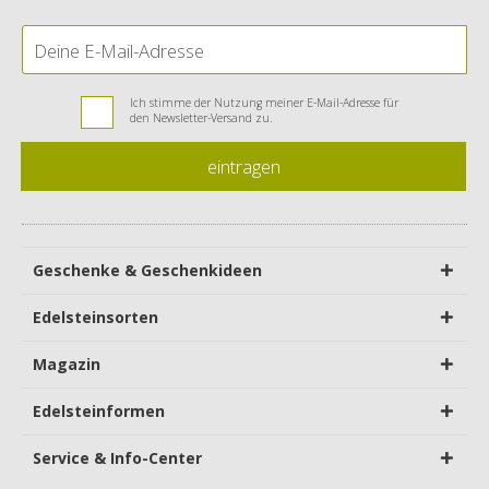
Ich stimme der Nutzung meiner E-Mail-Adresse für
den Newsletter-Versand zu.
eintragen
Geschenke & Geschenkideen
Edelsteinsorten
Magazin
Edelsteinformen
Service & Info-Center