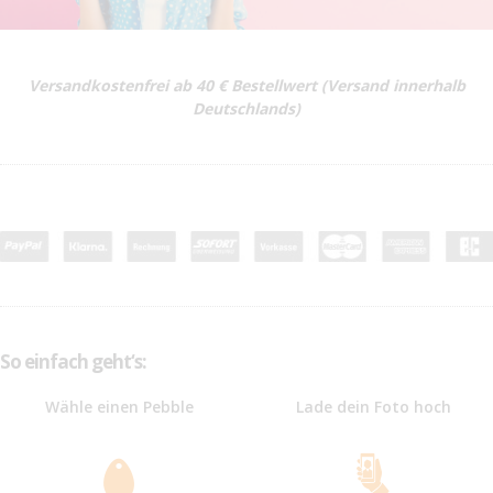
Versandkostenfrei ab 40 € Bestellwert (Versand innerhalb
Deutschlands)
So einfach geht‘s:
Wähle einen Pebble
Lade dein Foto hoch