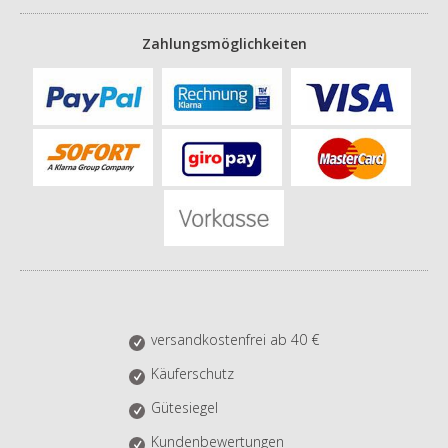
Zahlungsmöglichkeiten
versandkostenfrei ab 40 €
Käuferschutz
Gütesiegel
Kundenbewertungen