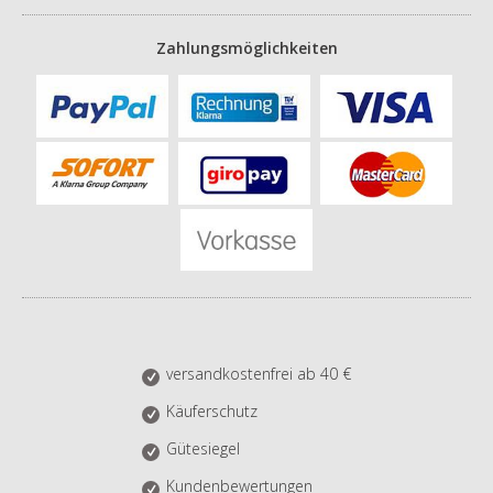
Zahlungsmöglichkeiten
versandkostenfrei ab 40 €
Käuferschutz
Gütesiegel
Kundenbewertungen