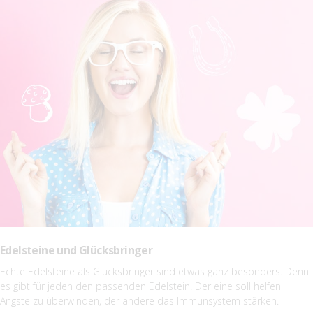
Edelsteine und Glücksbringer
Echte Edelsteine als Glücksbringer sind etwas ganz besonders. Denn
es gibt für jeden den passenden Edelstein. Der eine soll helfen
Ängste zu überwinden, der andere das Immunsystem stärken.