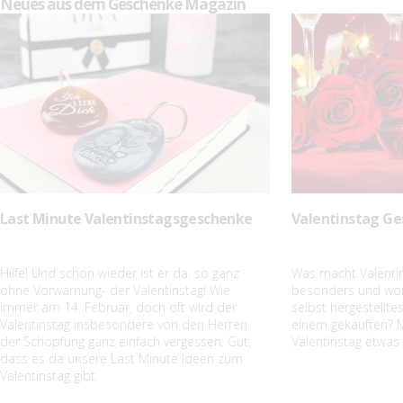
Neues aus dem Geschenke Magazin
Last Minute Valentinstagsgeschenke
Valentinstag Ge
Hilfe! Und schon wieder ist er da, so ganz
Was macht Valenti
ohne Vorwarnung- der Valentinstag! Wie
besonders und wori
immer am 14. Februar, doch oft wird der
selbst hergestellt
Valentinstag insbesondere von den Herren
einem gekauften? M
der Schöpfung ganz einfach vergessen. Gut,
Valentinstag etwas
dass es da unsere Last Minute Ideen zum
Valentinstag gibt.