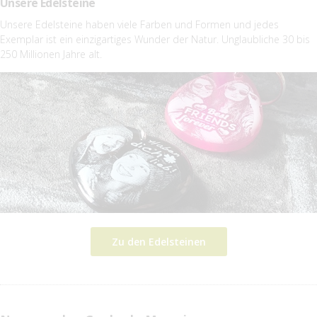
Unsere Edelsteine
Unsere Edelsteine haben viele Farben und Formen und jedes
Exemplar ist ein einzigartiges Wunder der Natur. Unglaubliche 30 bis
250 Millionen Jahre alt.
Zu den Edelsteinen