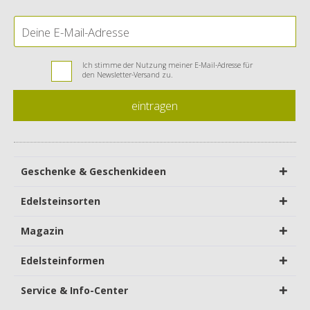
Ich stimme der Nutzung meiner E-Mail-Adresse für
den Newsletter-Versand zu.
eintragen
Geschenke & Geschenkideen
Edelsteinsorten
Magazin
Edelsteinformen
Service & Info-Center