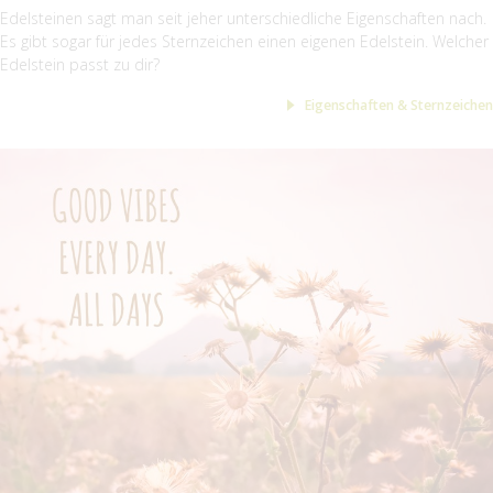
Edelsteinen sagt man seit jeher unterschiedliche Eigenschaften nach.
Es gibt sogar für jedes Sternzeichen einen eigenen Edelstein. Welcher
Edelstein passt zu dir?
Eigenschaften & Sternzeichen