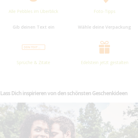
Alle Pebbles im Überblick
Foto-Tipps
Gib deinen Text ein
Wähle deine Verpackung
Sprüche & Zitate
Edelstein jetzt gestalten
Lass Dich inspirieren von den schönsten Geschenkideen