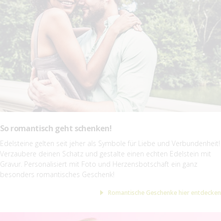
So romantisch geht schenken!
Edelsteine gelten seit jeher als Symbole für Liebe und Verbundenheit!
Verzaubere deinen Schatz und gestalte einen echten Edelstein mit
Gravur. Personalisiert mit Foto und Herzensbotschaft ein ganz
besonders romantisches Geschenk!
Romantische Geschenke hier entdecken