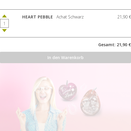
HEART PEBBLE
Achat Schwarz
21,90 €
Gesamt: 21,90 €
In den Warenkorb