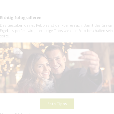
Richtig fotografieren
Das Gestalten deines Pebbles ist denkbar einfach. Damit das Gravur
Ergebnis perfekt wird, hier einige Tipps wie dein Foto beschaffen sein
sollte.
Foto Tipps