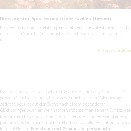
Die schönsten Sprüche und Zitate zu allen Themen
Klar, wenn du einen Edelstein personalisieren möchtest, brauchst du
einen tollen Spruch. Die schönsten Sprüche & Zitate findest du bei
uns.
Sprüche & Zitate
Da steht mal wieder ein Geburtstag an, der Jahrestag nähert sich mit
grossen Schritten, man hat mal wieder nicht an den Valentinstag
gedacht oder ist auf der Suche nach einem besonderen
Glücksbringer. Auch an Weihnachten möchte man seinem Schatz, der
Mama, dem Papa und seinen lieben Freunden und Verwandten ein
persönliches Geschenk machen. Nicht verzweifeln. Wir haben da was
für dich! Unsere
Edelsteine mit Gravur
sind
persönliche