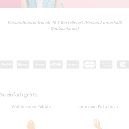
Versandkostenfrei ab 40 € Bestellwert (Versand innerhalb
Deutschlands)
So einfach geht‘s:
Wähle einen Pebble
Lade dein Foto hoch